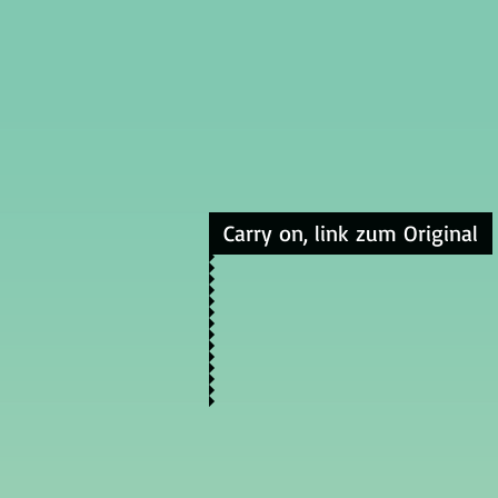
Carry on, link zum Original