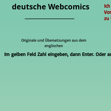
deutsche Webcomics
Ich
Vo
zu 
Originale und Übersetzungen aus dem
englischen
Im gelben Feld Zahl eingeben, dann Enter. Oder auf