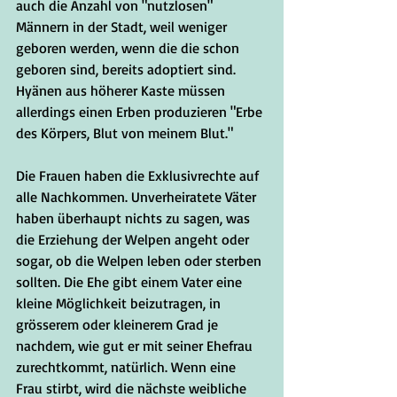
auch die Anzahl von "nutzlosen" 
Männern in der Stadt, weil weniger 
geboren werden, wenn die die schon 
geboren sind, bereits adoptiert sind. 
Hyänen aus höherer Kaste müssen 
allerdings einen Erben produzieren "Erbe 
des Körpers, Blut von meinem Blut."
Die Frauen haben die Exklusivrechte auf 
alle Nachkommen. Unverheiratete Väter 
haben überhaupt nichts zu sagen, was 
die Erziehung der Welpen angeht oder 
sogar, ob die Welpen leben oder sterben 
sollten. Die Ehe gibt einem Vater eine 
kleine Möglichkeit beizutragen, in 
grösserem oder kleinerem Grad je 
nachdem, wie gut er mit seiner Ehefrau 
zurechtkommt, natürlich. Wenn eine 
Frau stirbt, wird die nächste weibliche 