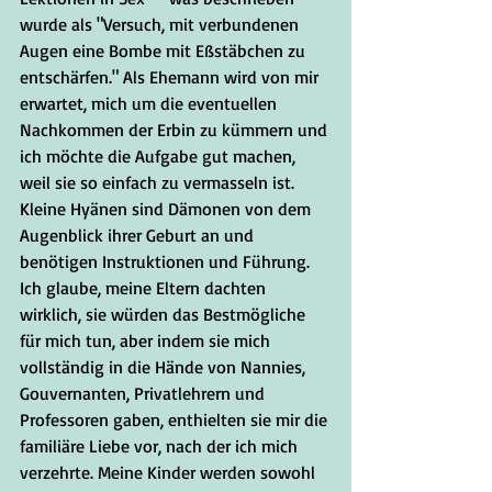
wurde als "Versuch, mit verbundenen 
Augen eine Bombe mit Eßstäbchen zu 
entschärfen." Als Ehemann wird von mir 
erwartet, mich um die eventuellen 
Nachkommen der Erbin zu kümmern und 
ich möchte die Aufgabe gut machen, 
weil sie so einfach zu vermasseln ist. 
Kleine Hyänen sind Dämonen von dem 
Augenblick ihrer Geburt an und 
benötigen Instruktionen und Führung. 
Ich glaube, meine Eltern dachten 
wirklich, sie würden das Bestmögliche 
für mich tun, aber indem sie mich 
vollständig in die Hände von Nannies, 
Gouvernanten, Privatlehrern und 
Professoren gaben, enthielten sie mir die 
familiäre Liebe vor, nach der ich mich 
verzehrte. Meine Kinder werden sowohl 