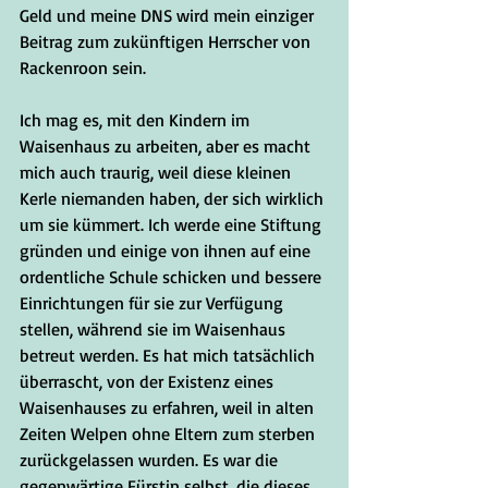
Geld und meine DNS wird mein einziger 
Beitrag zum zukünftigen Herrscher von 
Rackenroon sein. 
Ich mag es, mit den Kindern im 
Waisenhaus zu arbeiten, aber es macht 
mich auch traurig, weil diese kleinen 
Kerle niemanden haben, der sich wirklich 
um sie kümmert. Ich werde eine Stiftung 
gründen und einige von ihnen auf eine 
ordentliche Schule schicken und bessere 
Einrichtungen für sie zur Verfügung 
stellen, während sie im Waisenhaus 
betreut werden. Es hat mich tatsächlich 
überrascht, von der Existenz eines 
Waisenhauses zu erfahren, weil in alten 
Zeiten Welpen ohne Eltern zum sterben 
zurückgelassen wurden. Es war die 
gegenwärtige Fürstin selbst, die dieses 