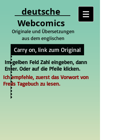
deutsche
Webcomics
Originale und Übersetzungen
aus dem englischen
Carry on, link zum Original
Im gelben Feld Zahl eingeben, dann
Enter. Oder auf die Pfeile klicken.
Ich empfehle, zuerst das Vorwort von
Freds Tagebuch zu lesen.