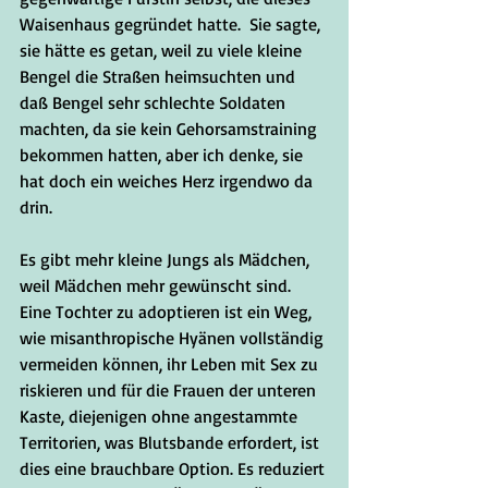
Waisenhaus gegründet hatte.  Sie sagte, 
sie hätte es getan, weil zu viele kleine 
Bengel die Straßen heimsuchten und 
daß Bengel sehr schlechte Soldaten 
machten, da sie kein Gehorsamstraining 
bekommen hatten, aber ich denke, sie 
hat doch ein weiches Herz irgendwo da 
drin.
Es gibt mehr kleine Jungs als Mädchen, 
weil Mädchen mehr gewünscht sind. 
Eine Tochter zu adoptieren ist ein Weg, 
wie misanthropische Hyänen vollständig 
vermeiden können, ihr Leben mit Sex zu 
riskieren und für die Frauen der unteren 
Kaste, diejenigen ohne angestammte 
Territorien, was Blutsbande erfordert, ist 
dies eine brauchbare Option. Es reduziert 