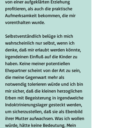
von einer aufgeklärten Erziehung 
profitieren, als auch die praktische 
Aufmerksamkeit bekommen, die mir 
vorenthalten wurde.
Selbstverständlich belüge ich mich 
wahrscheinlich nur selbst, wenn ich 
denke, daß mir erlaubt werden könnte, 
irgendeinen Einfluß auf die Kinder zu 
haben. Keine meiner potentiellen 
Ehepartner scheint von der Art zu sein, 
die meine Gegenwart mehr als 
notwendig tolerieren würde und ich bin 
mir sicher, daß die kleinen herzoglichen 
Erben mit Begeisterung in irgendwelche 
Indoktrinierungslager gesteckt werden, 
um sicherzustellen, daß sie als Ebenbild 
ihrer Mutter aufwachsen. Was ich wollen 
würde, hätte keine Bedeutung. Mein 