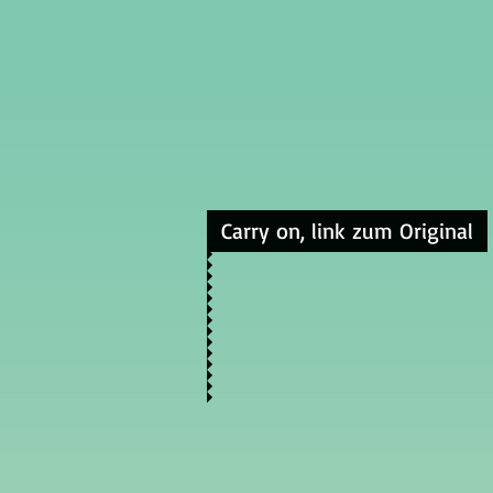
Carry on, link zum Original