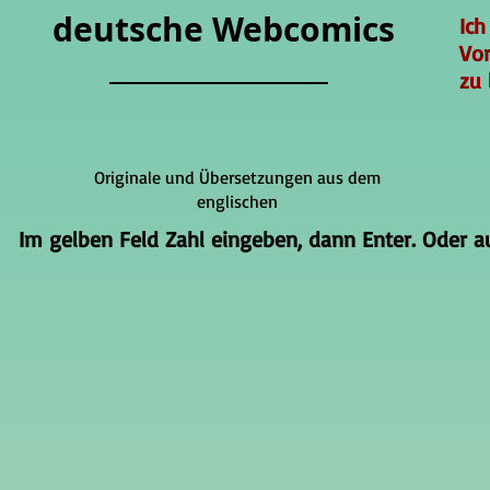
deutsche Webcomics
Ich
Vo
zu 
Originale und Übersetzungen aus dem
englischen
Im gelben Feld Zahl eingeben, dann Enter. Oder auf