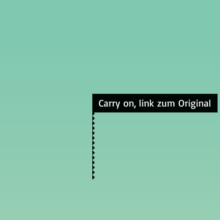
Carry on, link zum Original