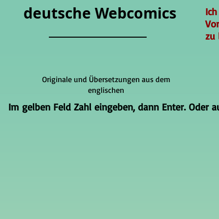
deutsche Webcomics
Ich
Vo
zu 
Originale und Übersetzungen aus dem
englischen
Im gelben Feld Zahl eingeben, dann Enter. Oder auf