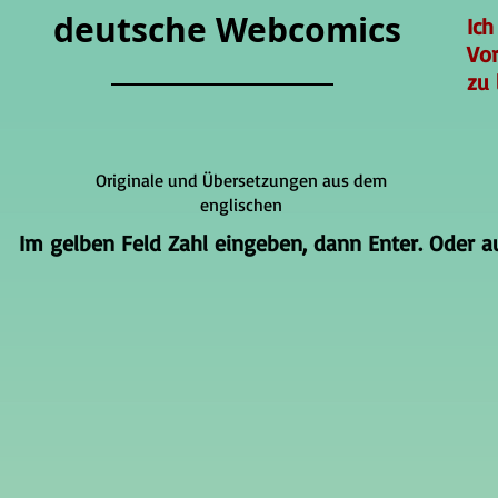
deutsche Webcomics
Ich
Vo
zu 
Originale und Übersetzungen aus dem
englischen
Im gelben Feld Zahl eingeben, dann Enter. Oder auf