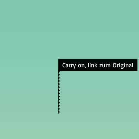
Carry on, link zum Original