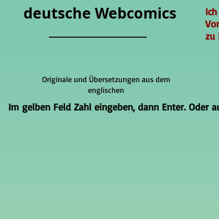
deutsche Webcomics
Ich
Vo
zu 
Originale und Übersetzungen aus dem
englischen
Im gelben Feld Zahl eingeben, dann Enter. Oder auf