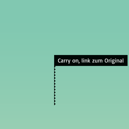
Carry on, link zum Original