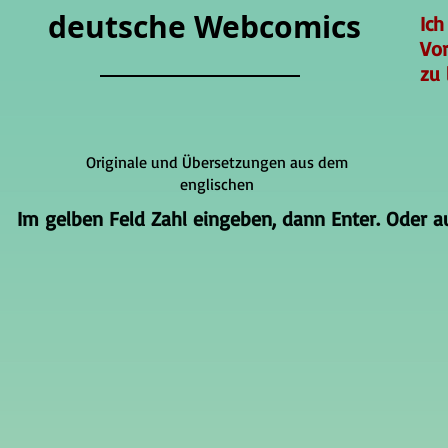
deutsche Webcomics
Ich
Vo
zu 
Originale und Übersetzungen aus dem
englischen
Im gelben Feld Zahl eingeben, dann Enter. Oder auf