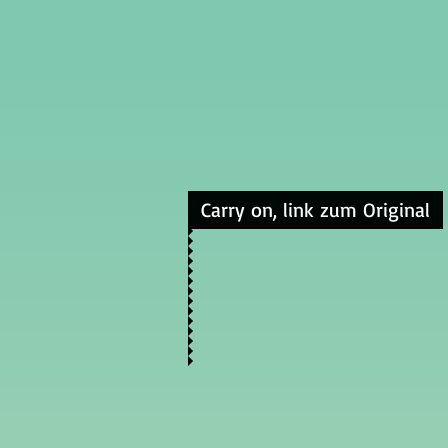
Carry on, link zum Original