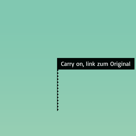
Carry on, link zum Original