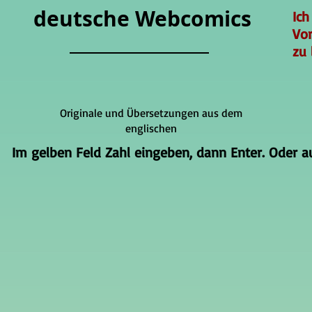
deutsche Webcomics
Ich
Vo
zu 
Originale und Übersetzungen aus dem
englischen
Im gelben Feld Zahl eingeben, dann Enter. Oder auf