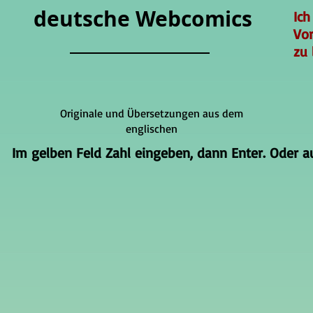
deutsche Webcomics
Ich
Vo
zu 
Originale und Übersetzungen aus dem
englischen
Im gelben Feld Zahl eingeben, dann Enter. Oder auf