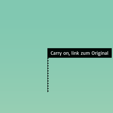
Carry on, link zum Original