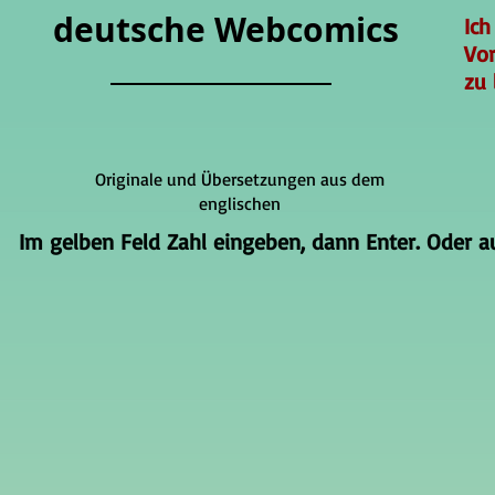
deutsche Webcomics
Ich
Vo
zu 
Originale und Übersetzungen aus dem
englischen
Im gelben Feld Zahl eingeben, dann Enter. Oder auf