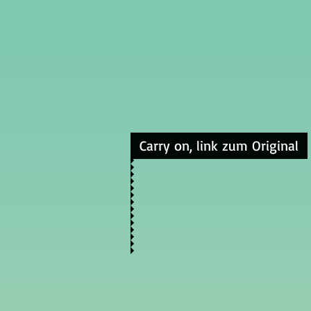
Carry on, link zum Original