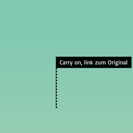
Carry on, link zum Original