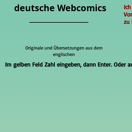
deutsche Webcomics
Ich
Vo
zu 
Originale und Übersetzungen aus dem
englischen
Im gelben Feld Zahl eingeben, dann Enter. Oder auf