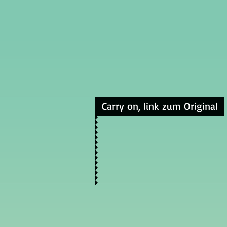
Carry on, link zum Original