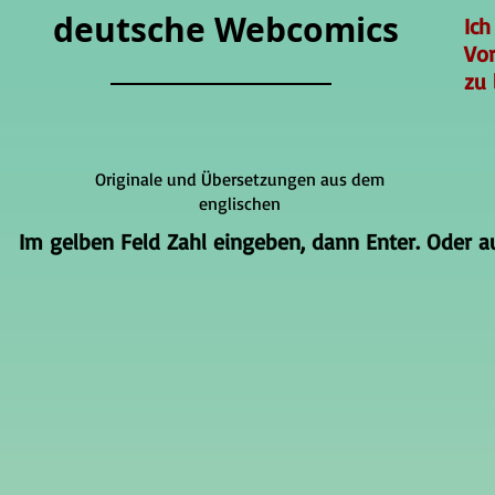
deutsche Webcomics
Ich
Vo
zu 
Originale und Übersetzungen aus dem
englischen
Im gelben Feld Zahl eingeben, dann Enter. Oder auf