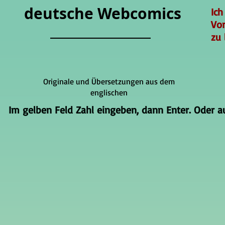
deutsche Webcomics
Ich
Vo
zu 
Originale und Übersetzungen aus dem
englischen
Im gelben Feld Zahl eingeben, dann Enter. Oder auf