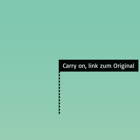
Carry on, link zum Original