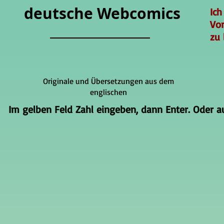
deutsche Webcomics
Ich
Vo
zu 
Originale und Übersetzungen aus dem
englischen
Im gelben Feld Zahl eingeben, dann Enter. Oder auf