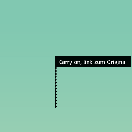
Carry on, link zum Original