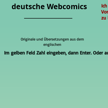
deutsche Webcomics
Ich
Vo
zu 
Originale und Übersetzungen aus dem
englischen
Im gelben Feld Zahl eingeben, dann Enter. Oder auf