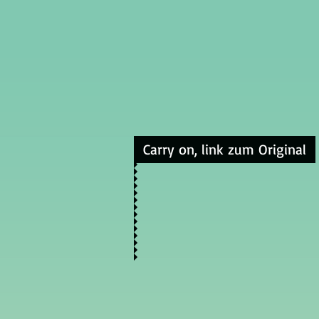
Carry on, link zum Original