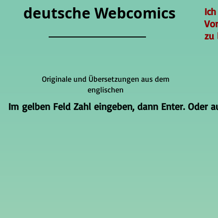
deutsche Webcomics
Ich
Vo
zu 
Originale und Übersetzungen aus dem
englischen
Im gelben Feld Zahl eingeben, dann Enter. Oder auf