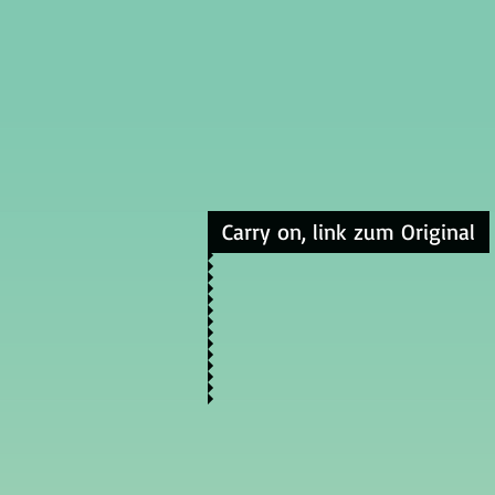
Carry on, link zum Original