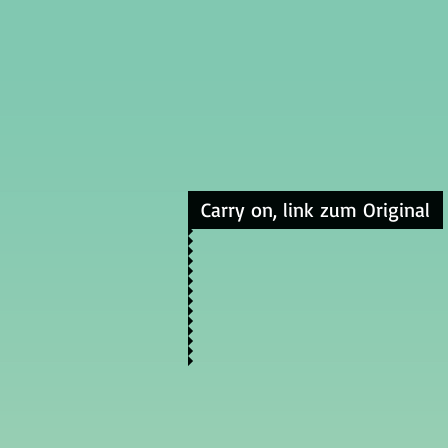
Carry on, link zum Original