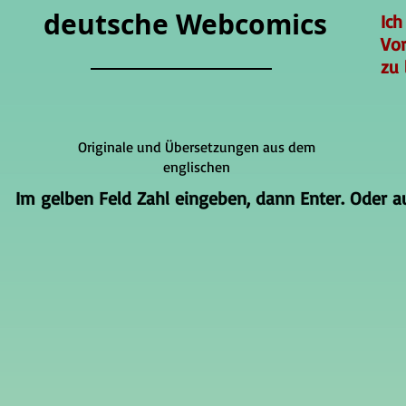
deutsche Webcomics
Ich
Vo
zu 
Originale und Übersetzungen aus dem
englischen
Im gelben Feld Zahl eingeben, dann Enter. Oder auf