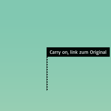
Carry on, link zum Original