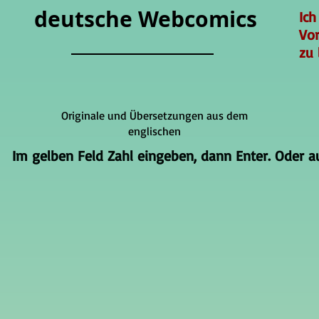
deutsche Webcomics
Ich
Vo
zu 
Originale und Übersetzungen aus dem
englischen
Im gelben Feld Zahl eingeben, dann Enter. Oder auf