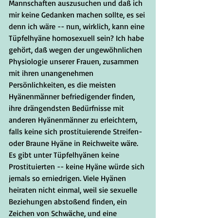
Mannschaften auszusuchen und daß ich 
mir keine Gedanken machen sollte, es sei 
denn ich wäre -- nun, wirklich, kann eine 
Tüpfelhyäne homosexuell sein? Ich habe 
gehört, daß wegen der ungewöhnlichen 
Physiologie unserer Frauen, zusammen 
mit ihren unangenehmen 
Persönlichkeiten, es die meisten 
Hyänenmänner befriedigender finden, 
ihre drängendsten Bedürfnisse mit 
anderen Hyänenmänner zu erleichtern, 
falls keine sich prostituierende Streifen- 
oder Braune Hyäne in Reichweite wäre. 
Es gibt unter Tüpfelhyänen keine 
Prostituierten -- keine Hyäne würde sich 
jemals so erniedrigen. Viele Hyänen 
heiraten nicht einmal, weil sie sexuelle 
Beziehungen abstoßend finden, ein 
Zeichen von Schwäche, und eine 