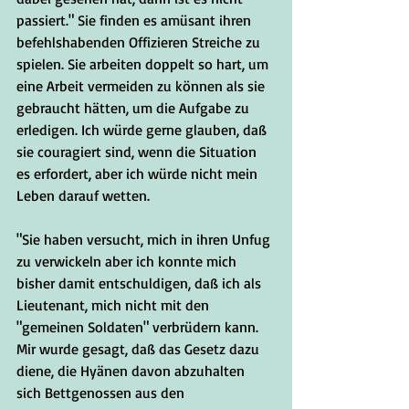
passiert." Sie finden es amüsant ihren 
befehlshabenden Offizieren Streiche zu 
spielen. Sie arbeiten doppelt so hart, um 
eine Arbeit vermeiden zu können als sie 
gebraucht hätten, um die Aufgabe zu 
erledigen. Ich würde gerne glauben, daß 
sie couragiert sind, wenn die Situation 
es erfordert, aber ich würde nicht mein 
Leben darauf wetten.
"Sie haben versucht, mich in ihren Unfug 
zu verwickeln aber ich konnte mich 
bisher damit entschuldigen, daß ich als 
Lieutenant, mich nicht mit den 
"gemeinen Soldaten" verbrüdern kann.  
Mir wurde gesagt, daß das Gesetz dazu 
diene, die Hyänen davon abzuhalten 
sich Bettgenossen aus den 