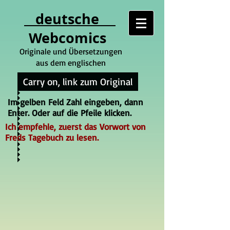
deutsche
Webcomics
Originale und Übersetzungen
aus dem englischen
Carry on, link zum Original
Im gelben Feld Zahl eingeben, dann
Enter. Oder auf die Pfeile klicken.
Ich empfehle, zuerst das Vorwort von
Freds Tagebuch zu lesen.