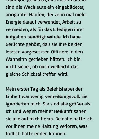
sind die Wachleute ein eingebildeter, 
arroganter Haufen, der zehn mal mehr 
Energie darauf verwendet, Arbeit zu 
vermeiden, als für das Erledigen ihrer 
Aufgaben benötigt würde. Ich habe 
Gerüchte gehört, daß sie ihre beiden 
letzten vorgesetzten Offiziere in den 
Wahnsinn getrieben hätten. Ich bin 
nicht sicher, ob mich vielleicht das 
gleiche Schicksal treffen wird.
Mein erster Tag als Befehlshaber der 
Einheit war wenig verheißungsvoll. Sie 
ignorierten mich. Sie sind alle größer als 
ich und wegen meiner Herkunft sahen 
sie alle auf mich herab. Beinahe hätte ich 
vor ihnen meine Haltung verloren, was 
tödlich hätte enden können. 