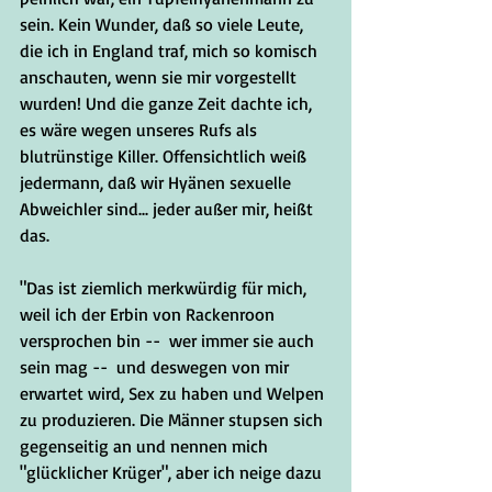
sein. Kein Wunder, daß so viele Leute, 
die ich in England traf, mich so komisch 
anschauten, wenn sie mir vorgestellt 
wurden! Und die ganze Zeit dachte ich, 
es wäre wegen unseres Rufs als 
blutrünstige Killer. Offensichtlich weiß 
jedermann, daß wir Hyänen sexuelle 
Abweichler sind... jeder außer mir, heißt 
das. 
"Das ist ziemlich merkwürdig für mich, 
weil ich der Erbin von Rackenroon 
versprochen bin --  wer immer sie auch 
sein mag --  und deswegen von mir 
erwartet wird, Sex zu haben und Welpen 
zu produzieren. Die Männer stupsen sich 
gegenseitig an und nennen mich 
"glücklicher Krüger", aber ich neige dazu 