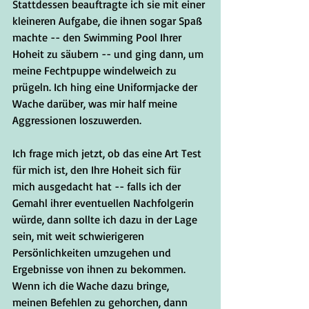
Stattdessen beauftragte ich sie mit einer 
kleineren Aufgabe, die ihnen sogar Spaß 
machte -- den Swimming Pool Ihrer 
Hoheit zu säubern -- und ging dann, um 
meine Fechtpuppe windelweich zu 
prügeln. Ich hing eine Uniformjacke der 
Wache darüber, was mir half meine 
Aggressionen loszuwerden.   
Ich frage mich jetzt, ob das eine Art Test 
für mich ist, den Ihre Hoheit sich für 
mich ausgedacht hat -- falls ich der 
Gemahl ihrer eventuellen Nachfolgerin 
würde, dann sollte ich dazu in der Lage 
sein, mit weit schwierigeren 
Persönlichkeiten umzugehen und 
Ergebnisse von ihnen zu bekommen. 
Wenn ich die Wache dazu bringe, 
meinen Befehlen zu gehorchen, dann 