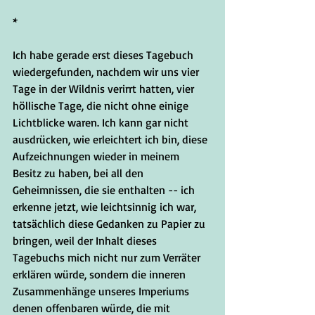
*
Ich habe gerade erst dieses Tagebuch 
wiedergefunden, nachdem wir uns vier 
Tage in der Wildnis verirrt hatten, vier 
höllische Tage, die nicht ohne einige 
Lichtblicke waren. Ich kann gar nicht 
ausdrücken, wie erleichtert ich bin, diese 
Aufzeichnungen wieder in meinem 
Besitz zu haben, bei all den 
Geheimnissen, die sie enthalten -- ich 
erkenne jetzt, wie leichtsinnig ich war, 
tatsächlich diese Gedanken zu Papier zu 
bringen, weil der Inhalt dieses 
Tagebuchs mich nicht nur zum Verräter 
erklären würde, sondern die inneren 
Zusammenhänge unseres Imperiums 
denen offenbaren würde, die mit 