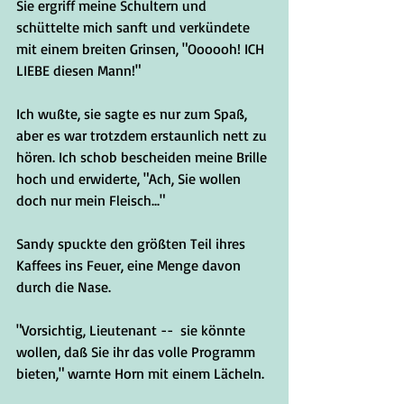
Sie ergriff meine Schultern und 
schüttelte mich sanft und verkündete 
mit einem breiten Grinsen, "Oooooh! ICH 
LIEBE diesen Mann!"
Ich wußte, sie sagte es nur zum Spaß, 
aber es war trotzdem erstaunlich nett zu 
hören. Ich schob bescheiden meine Brille 
hoch und erwiderte, "Ach, Sie wollen 
doch nur mein Fleisch..."
Sandy spuckte den größten Teil ihres 
Kaffees ins Feuer, eine Menge davon 
durch die Nase.
"Vorsichtig, Lieutenant --  sie könnte 
wollen, daß Sie ihr das volle Programm 
bieten," warnte Horn mit einem Lächeln.