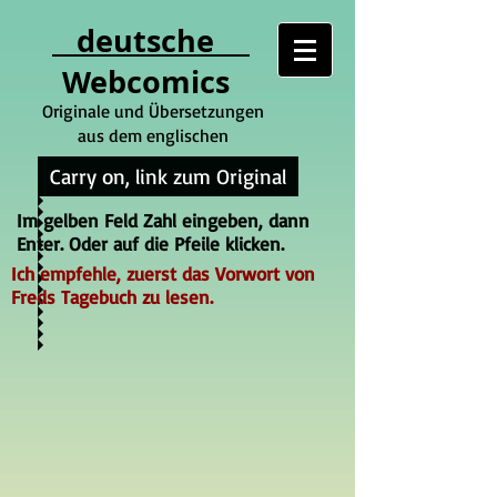
deutsche
Webcomics
Originale und Übersetzungen
aus dem englischen
Carry on, link zum Original
Im gelben Feld Zahl eingeben, dann
Enter. Oder auf die Pfeile klicken.
Ich empfehle, zuerst das Vorwort von
Freds Tagebuch zu lesen.