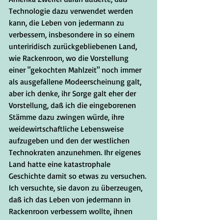
Technologie dazu verwendet werden 
kann, die Leben von jedermann zu 
verbessern, insbesondere in so einem 
unteriridisch zurückgebliebenen Land, 
wie Rackenroon, wo die Vorstellung 
einer "gekochten Mahlzeit" noch immer 
als ausgefallene Modeerscheinung galt, 
aber ich denke, ihr Sorge galt eher der 
Vorstellung, daß ich die eingeborenen 
Stämme dazu zwingen würde, ihre 
weidewirtschaftliche Lebensweise 
aufzugeben und den der westlichen 
Technokraten anzunehmen. Ihr eigenes 
Land hatte eine katastrophale 
Geschichte damit so etwas zu versuchen. 
Ich versuchte, sie davon zu überzeugen, 
daß ich das Leben von jedermann in 
Rackenroon verbessern wollte, ihnen 