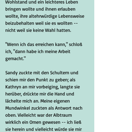
Wohlstand und ein leichteres Leben 
bringen wollte und ihnen erlauben 
wollte, ihre altehrwürdige Lebensweise 
beizubehalten weil sie es wollten -- 
nicht weil sie keine Wahl hatten. 
"Wenn ich das erreichen kann," schloß 
ich, "dann habe ich meine Arbeit 
gemacht."
Sandy zuckte mit den Schultern und 
schien mir den Punkt zu geben; als 
Kathryn an mir vorbeiging, langte sie 
herüber, drückte mir die Hand und 
lächelte mich an. Meine eigenen 
Mundwinkel zuckten als Antwort nach 
oben. Vielleicht war der Albtraum 
wirklich ein Omen gewesen -- ich ließ 
sie herein und vielleicht würde sie mir 