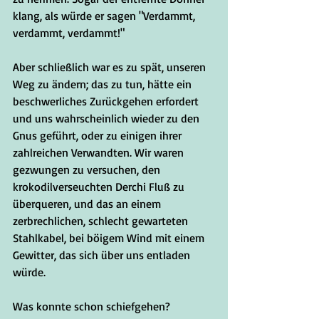
klang, als würde er sagen "Verdammt, 
verdammt, verdammt!"
Aber schließlich war es zu spät, unseren 
Weg zu ändern; das zu tun, hätte ein 
beschwerliches Zurückgehen erfordert 
und uns wahrscheinlich wieder zu den 
Gnus geführt, oder zu einigen ihrer 
zahlreichen Verwandten. Wir waren 
gezwungen zu versuchen, den 
krokodilverseuchten Derchi Fluß zu 
überqueren, und das an einem 
zerbrechlichen, schlecht gewarteten 
Stahlkabel, bei böigem Wind mit einem 
Gewitter, das sich über uns entladen 
würde. 
Was konnte schon schiefgehen?