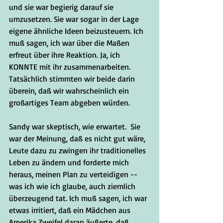
und sie war begierig darauf sie 
umzusetzen. Sie war sogar in der Lage 
eigene ähnliche Ideen beizusteuern. Ich 
muß sagen, ich war über die Maßen 
erfreut über ihre Reaktion. Ja, ich 
KONNTE mit ihr zusammenarbeiten. 
Tatsächlich stimmten wir beide darin 
überein, daß wir wahrscheinlich ein 
großartiges Team abgeben würden. 
Sandy war skeptisch, wie erwartet.  Sie 
war der Meinung, daß es nicht gut wäre, 
Leute dazu zu zwingen ihr traditionelles 
Leben zu ändern und forderte mich 
heraus, meinen Plan zu verteidigen -- 
was ich wie ich glaube, auch ziemlich 
überzeugend tat. Ich muß sagen, ich war 
etwas irritiert, daß ein Mädchen aus 
Amerika Zweifel daran äußerte, daß 