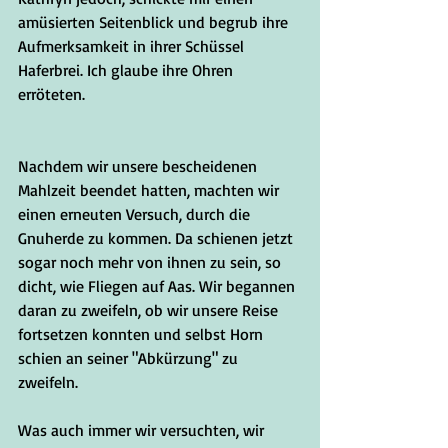
amüsierten Seitenblick und begrub ihre 
Aufmerksamkeit in ihrer Schüssel 
Haferbrei. Ich glaube ihre Ohren 
erröteten.
Nachdem wir unsere bescheidenen 
Mahlzeit beendet hatten, machten wir 
einen erneuten Versuch, durch die 
Gnuherde zu kommen. Da schienen jetzt 
sogar noch mehr von ihnen zu sein, so 
dicht, wie Fliegen auf Aas. Wir begannen 
daran zu zweifeln, ob wir unsere Reise 
fortsetzen konnten und selbst Horn 
schien an seiner "Abkürzung" zu 
zweifeln. 
Was auch immer wir versuchten, wir 