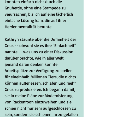
konnten einfach nicht durch die 
Gnuherde, ohne eine Stampede zu 
verursachen, bis ich auf eine lächerlich 
einfache Lösung kam, die auf ihrer 
Herdenmentalität beruhte. 
Kathryn staunte über die Dummheit der 
Gnus -- obwohl sie es ihre "Einfachheit" 
nannte -- was uns zu einer Diskussion 
darüber brachte, wie in aller Welt 
jemand daran denken konnte 
Arbeitsplätze zur Verfügung zu stellen 
für eineinhalb Millionen Tiere, die nichts 
können außer essen, schlafen und mehr 
Gnus zu produzieren. Ich begann damit, 
sie in meine Pläne zur Modernisierung 
von Rackenroon einzuweihen und sie 
schien nicht nur sehr aufgeschlossen zu 
sein, sondern sie schienen ihr zu gefallen 