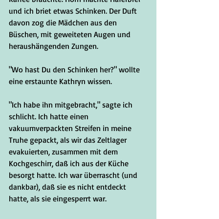
und ich briet etwas Schinken. Der Duft 
davon zog die Mädchen aus den 
Büschen, mit geweiteten Augen und 
heraushängenden Zungen. 
"Wo hast Du den Schinken her?" wollte 
eine erstaunte Kathryn wissen.
"Ich habe ihn mitgebracht," sagte ich 
schlicht. Ich hatte einen 
vakuumverpackten Streifen in meine 
Truhe gepackt, als wir das Zeltlager 
evakuierten, zusammen mit dem 
Kochgeschirr, daß ich aus der Küche 
besorgt hatte. Ich war überrascht (und 
dankbar), daß sie es nicht entdeckt 
hatte, als sie eingesperrt war.