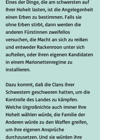
Eines der Dinge, die am schwersten auf 
Ihrer Hoheit lasten, ist die Angelegenheit 
einen Erben zu bestimmen. Falls sie 
ohne Erben stirbt, dann werden die 
anderen Fürstinnen zweifellos 
versuchen, die Macht an sich zu reißen 
und entweder Rackenroon unter sich 
aufteilen, oder ihren eigenen Kandidaten 
in einem Marionettenregime zu 
installieren. 
Dazu kommt, daß die Clans ihrer 
Schwestern geschworen hatten, um die 
Kontrolle des Landes zu kämpfen. 
Welche Urgroßnichte auch immer Ihre 
Hoheit wählen würde, die Familie der 
Anderen würde zu den Waffen greifen, 
um ihre eigenen Ansprüche 
durchzusetzen. Und sie würden ihre 