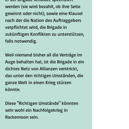
werden (sie wird bezahlt, ob ihre Seite 
gewinnt oder nicht), sowie eine Klausel 
nach der die Nation des Auftraggebers 
verpflichtet wird, die Brigade in 
zukünftigen Konflikten zu unterstützen, 
falls notwendig.
Weil niemand bisher all die Verträge im 
Auge behalten hat, ist die Brigade in ein 
dichtes Netz von Allianzen verstrickt, 
das unter den richtigen Umständen, die 
ganze Welt in einen Krieg stürzen 
könnte. 
Diese "Richtigen Umstände" könnten 
sehr wohl ein Nachfolgekrieg in 
Rackenroon sein.