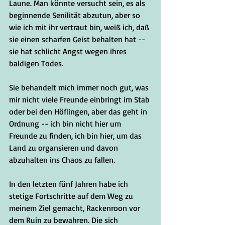
Laune. Man könnte versucht sein, es als 
beginnende Senilität abzutun, aber so 
wie ich mit ihr vertraut bin, weiß ich, daß 
sie einen scharfen Geist behalten hat -- 
sie hat schlicht Angst wegen ihres 
baldigen Todes. 
Sie behandelt mich immer noch gut, was 
mir nicht viele Freunde einbringt im Stab 
oder bei den Höflingen, aber das geht in 
Ordnung -- ich bin nicht hier um 
Freunde zu finden, ich bin hier, um das 
Land zu organsieren und davon 
abzuhalten ins Chaos zu fallen.
In den letzten fünf Jahren habe ich 
stetige Fortschritte auf dem Weg zu 
meinem Ziel gemacht, Rackenroon vor 
dem Ruin zu bewahren. Die sich 