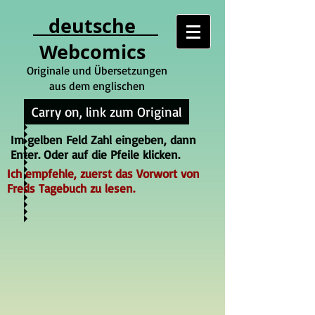
deutsche
Webcomics
Originale und Übersetzungen
aus dem englischen
Carry on, link zum Original
Im gelben Feld Zahl eingeben, dann
Enter. Oder auf die Pfeile klicken.
Ich empfehle, zuerst das Vorwort von
Freds Tagebuch zu lesen.