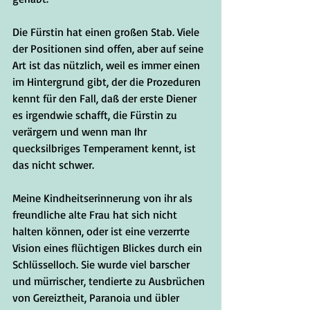
Die Fürstin hat einen großen Stab. Viele 
der Positionen sind offen, aber auf seine 
Art ist das nützlich, weil es immer einen 
im Hintergrund gibt, der die Prozeduren 
kennt für den Fall, daß der erste Diener 
es irgendwie schafft, die Fürstin zu 
verärgern und wenn man Ihr 
quecksilbriges Temperament kennt, ist 
das nicht schwer. 
Meine Kindheitserinnerung von ihr als 
freundliche alte Frau hat sich nicht 
halten können, oder ist eine verzerrte 
Vision eines flüchtigen Blickes durch ein 
Schlüsselloch. Sie wurde viel barscher 
und mürrischer, tendierte zu Ausbrüchen 
von Gereiztheit, Paranoia und übler 