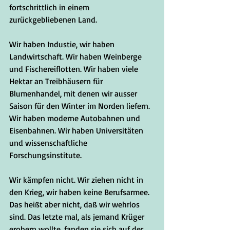
fortschrittlich in einem 
zurückgebliebenen Land.
Wir haben Industie, wir haben 
Landwirtschaft. Wir haben Weinberge 
und Fischereiflotten. Wir haben viele 
Hektar an Treibhäusern für 
Blumenhandel, mit denen wir ausser 
Saison für den Winter im Norden liefern. 
Wir haben moderne Autobahnen und 
Eisenbahnen. Wir haben Universitäten 
und wissenschaftliche 
Forschungsinstitute.
Wir kämpfen nicht. Wir ziehen nicht in 
den Krieg, wir haben keine Berufsarmee. 
Das heißt aber nicht, daß wir wehrlos 
sind. Das letzte mal, als jemand Krüger 
erobern wollte, fanden sie sich auf der 