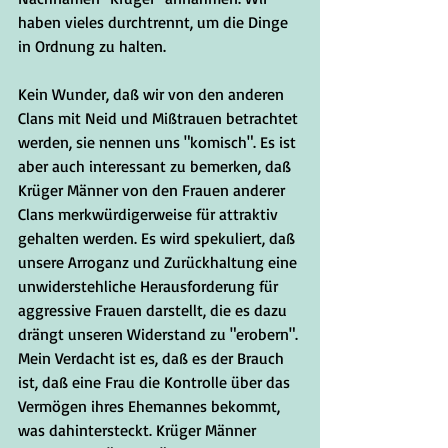
haben vieles durchtrennt, um die Dinge 
in Ordnung zu halten. 
Kein Wunder, daß wir von den anderen 
Clans mit Neid und Mißtrauen betrachtet 
werden, sie nennen uns "komisch". Es ist 
aber auch interessant zu bemerken, daß 
Krüger Männer von den Frauen anderer 
Clans merkwürdigerweise für attraktiv 
gehalten werden. Es wird spekuliert, daß 
unsere Arroganz und Zurückhaltung eine 
unwiderstehliche Herausforderung für 
aggressive Frauen darstellt, die es dazu 
drängt unseren Widerstand zu "erobern". 
Mein Verdacht ist es, daß es der Brauch 
ist, daß eine Frau die Kontrolle über das 
Vermögen ihres Ehemannes bekommt, 
was dahintersteckt. Krüger Männer 