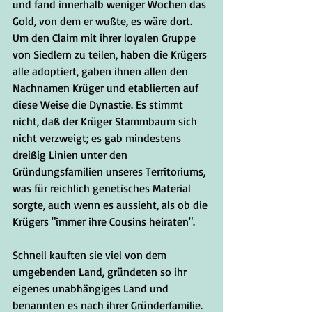
und fand innerhalb weniger Wochen das 
Gold, von dem er wußte, es wäre dort. 
Um den Claim mit ihrer loyalen Gruppe 
von Siedlern zu teilen, haben die Krügers 
alle adoptiert, gaben ihnen allen den 
Nachnamen Krüger und etablierten auf 
diese Weise die Dynastie. Es stimmt 
nicht, daß der Krüger Stammbaum sich 
nicht verzweigt; es gab mindestens 
dreißig Linien unter den 
Gründungsfamilien unseres Territoriums, 
was für reichlich genetisches Material 
sorgte, auch wenn es aussieht, als ob die 
Krügers "immer ihre Cousins heiraten".
Schnell kauften sie viel von dem 
umgebenden Land, gründeten so ihr 
eigenes unabhängiges Land und 
benannten es nach ihrer Gründerfamilie. 