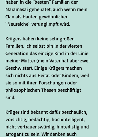
haben in die "besten" Familien der 
Maramasai geheiratet, auch wenn mein 
Clan als Haufen gewöhnlicher 
"Neureiche" verunglimpft wird.
Krügers haben keine sehr großen 
Familien. Ich selbst bin in der vierten 
Generation das einzige Kind in der Linie 
meiner Mutter (mein Vater hat aber zwei 
Geschwister). Einige Krügers machen 
sich nichts aus Heirat oder Kindern, weil 
sie so mit ihren Forschungen oder 
philosophischen Thesen beschäftigt 
sind. 
Krüger sind bekannt dafür beschaulich, 
vorsichtig, bedächtig, hochintelligent, 
nicht vertrauenswürdig, hinterlistig und 
arrogant zu sein. Wir denken auch 