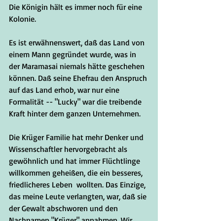
Die Königin hält es immer noch für eine 
Kolonie.
Es ist erwähnenswert, daß das Land von 
einem Mann gegründet wurde, was in 
der Maramasai niemals hätte geschehen 
können. Daß seine Ehefrau den Anspruch 
auf das Land erhob, war nur eine 
Formalität -- "Lucky" war die treibende 
Kraft hinter dem ganzen Unternehmen.
Die Krüger Familie hat mehr Denker und 
Wissenschaftler hervorgebracht als 
gewöhnlich und hat immer Flüchtlinge 
willkommen geheißen, die ein besseres, 
friedlicheres Leben  wollten. Das Einzige, 
das meine Leute verlangten, war, daß sie 
der Gewalt abschworen und den 
Nachnamen "Krüger" annahmen. Wir 