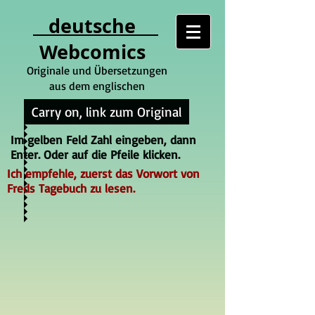
deutsche
Webcomics
Originale und Übersetzungen
aus dem englischen
Carry on, link zum Original
Im gelben Feld Zahl eingeben, dann
Enter. Oder auf die Pfeile klicken.
Ich empfehle, zuerst das Vorwort von
Freds Tagebuch zu lesen.