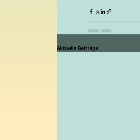
Aktuelle Beiträge