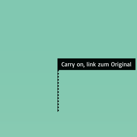
Carry on, link zum Original