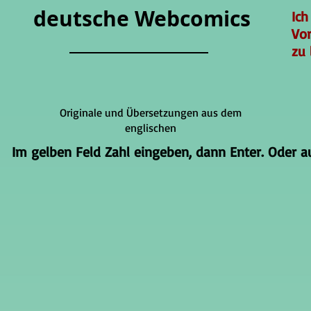
deutsche Webcomics
Ich
Vo
zu 
Originale und Übersetzungen aus dem
englischen
Im gelben Feld Zahl eingeben, dann Enter. Oder auf