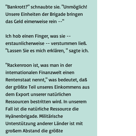
"Bankrott?" schnaubte sie. "Unmöglich! 
Unsere Einheiten der Brigade bringen 
das Geld eimerweise rein --"
Ich hob einen Finger, was sie -- 
erstaunlicherweise -- verstummen ließ. 
"Lassen Sie es mich erklären, " sagte ich.
"Rackenroon ist, was man in der 
internationalen Finanzwelt einen 
Rentenstaat nennt," was bedeutet, daß 
der größte Teil unseres Einkommens aus 
dem Export unserer natürlichen 
Ressourcen bestritten wird. In unserem 
Fall ist die natürliche Ressource die 
Hyänenbrigade. Militärische 
Unterstützung anderer Länder ist mit 
großem Abstand die größte 