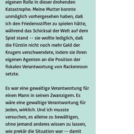
eigenen Rolle in dieser drohenden 
Katastrophe. Meine Mutter konnte 
unmöglich vorhergesehen haben, daß 
ich den Friedensstifter zu spielen hätte, 
während das Schicksal der Welt auf dem 
Spiel stand -- sie wollte lediglich, daß 
die Fürstin nicht noch mehr Geld der 
Krugers verschwendete, indem sie ihren 
eigenen Agenten an die Position der 
fiskalen Verantwortung von Rackenroon 
setzte.  
Es war eine gewaltige Verantwortung für 
einen Mann in seinen Zwanzigern. Es 
wäre eine gewaltige Verantwortung für 
Jeden, wirklich. Und ich musste 
versuchen, es alleine zu bewältigen, 
ohne jemand anderes wissen zu lassen, 
wie prekär die Situation war -- damit 