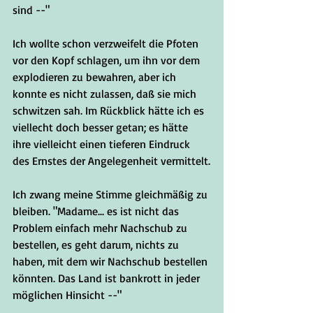
sind --"
Ich wollte schon verzweifelt die Pfoten 
vor den Kopf schlagen, um ihn vor dem 
explodieren zu bewahren, aber ich 
konnte es nicht zulassen, daß sie mich 
schwitzen sah. Im Rückblick hätte ich es 
viellecht doch besser getan; es hätte 
ihre vielleicht einen tieferen Eindruck 
des Ernstes der Angelegenheit vermittelt.
Ich zwang meine Stimme gleichmäßig zu 
bleiben. "Madame... es ist nicht das 
Problem einfach mehr Nachschub zu 
bestellen, es geht darum, nichts zu 
haben, mit dem wir Nachschub bestellen 
könnten. Das Land ist bankrott in jeder 
möglichen Hinsicht --"