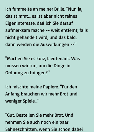
Ich fummelte an meiner Brille. "Nun ja, 
das stimmt... es ist aber nicht reines 
Eigeninteresse, daß ich Sie darauf 
aufmerksam mache -- weit entfernt; falls 
nicht gehandelt wird, und das bald, 
dann werden die Auswirkungen --"
"Machen Sie es kurz, Lieutenant. Was 
müssen wir tun, um die Dinge in 
Ordnung zu bringen?"
Ich mischte meine Papiere. "Für den 
Anfang brauchen wir mehr Brot und 
weniger Spiele..."   
"Gut. Bestellen Sie mehr Brot. Und 
nehmen Sie auch noch ein paar 
Sahneschnitten, wenn Sie schon dabei 