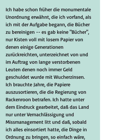
Ich habe schon früher die monumentale 
Unordnung erwähnt, die ich vorfand, als 
ich mit der Aufgabe begann, die Bücher 
zu bereinigen -- es gab keine "Bücher", 
nur Kisten voll mit losem Papier von 
denen einige Generationen 
zurückreichten, unterzeichnet von und 
im Auftrag von lange verstorbenen 
Leuten denen noch immer Geld 
geschuldet wurde mit Wucherzinsen.  
Ich brauchte Jahre, die Papiere 
auszusortieren, die die Regierung von 
Rackenroon betrafen. Ich hatte unter 
dem Eindruck gearbeitet, daß das Land 
nur unter Vernachlässigung und 
Missmanagement litt und daß, sobald 
ich alles einsortiert hatte, die Dinge in 
Ordnung zu bringen, so einfach wäre, 