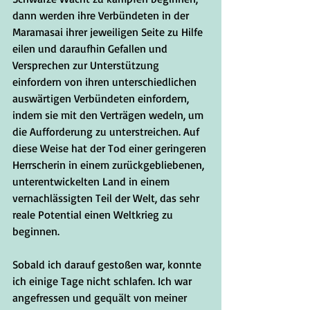
dann werden ihre Verbündeten in der 
Maramasai ihrer jeweiligen Seite zu Hilfe 
eilen und daraufhin Gefallen und 
Versprechen zur Unterstützung 
einfordern von ihren unterschiedlichen 
auswärtigen Verbündeten einfordern, 
indem sie mit den Verträgen wedeln, um 
die Aufforderung zu unterstreichen. Auf 
diese Weise hat der Tod einer geringeren 
Herrscherin in einem zurückgebliebenen, 
unterentwickelten Land in einem 
vernachlässigten Teil der Welt, das sehr 
reale Potential einen Weltkrieg zu 
beginnen. 
Sobald ich darauf gestoßen war, konnte 
ich einige Tage nicht schlafen. Ich war 
angefressen und gequält von meiner 