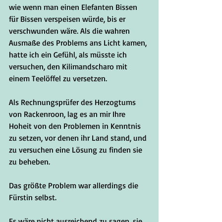
wie wenn man einen Elefanten Bissen 
für Bissen verspeisen würde, bis er 
verschwunden wäre. Als die wahren 
Ausmaße des Problems ans Licht kamen, 
hatte ich ein Gefühl, als müsste ich 
versuchen, den Kilimandscharo mit 
einem Teelöffel zu versetzen. 
Als Rechnungsprüfer des Herzogtums 
von Rackenroon, lag es an mir Ihre 
Hoheit von den Problemen in Kenntnis 
zu setzen, vor denen ihr Land stand, und 
zu versuchen eine Lösung zu finden sie 
zu beheben. 
Das größte Problem war allerdings die 
Fürstin selbst.
Es wäre nicht ausreichend zu sagen, sie 