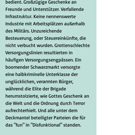
bedient. Großzügige Geschenke an 
Freunde und Unterstützer. Verfallende 
Infrastruktur. Keine nennenswerte 
Industrie mit Arbeitsplätzen außerhalb 
des Militärs. Unzureichende 
Besteuerung, oder Steuereinkünfte, die 
nicht verbucht wurden. Grottenschlechte 
Versorgungslinien resultierten in 
häufigen Versorgungsengpässen. Ein 
boomender Schwarzmarkt versorgte 
eine halbkriminelle Unterklasse der 
unglücklichen, verarmten Bürger, 
während die Elite der Brigade 
herumstolzierte, wie Gottes Geschenk an 
die Welt und die Ordnung durch Terror 
aufrechterhielt. Und alle unter dem 
Deckmantel beteiligter Parteien die für 
das "fun" in "Disfunktional" standen.