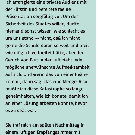
Ich arrangierte eine private Audienz mit 
der Fürstin und bereitete meine 
Präsentation sorgfältig vor. Um der 
Sicherheit des Staates willen, durfte 
niemand sonst wissen, wie schlecht es 
um uns stand -- nicht, daß ich nicht 
gerne die Schuld daran so weit und breit 
wie möglich verbreitet hätte, aber der 
Geruch von Blut in der Luft zieht jede 
mögliche unerwünschte Aufmerksamkeit 
auf sich. Und wenn das von einer Hyäne 
kommt, dann sagt das eine Menge. Also 
mußte ich diese Katastrophe so lange 
geheimhalten, wie ich konnte, damit ich 
an einer Lösung arbeiten konnte, bevor 
es zu spät war. 
Sie traf mich am späten Nachmittag in 
einem luftigen Empfangszimmer mit 