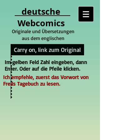
deutsche
Webcomics
Originale und Übersetzungen
aus dem englischen
Carry on, link zum Original
Im gelben Feld Zahl eingeben, dann
Enter. Oder auf die Pfeile klicken.
Ich empfehle, zuerst das Vorwort von
Freds Tagebuch zu lesen.