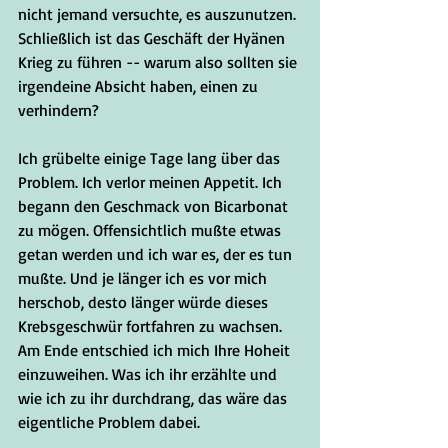
nicht jemand versuchte, es auszunutzen. 
Schließlich ist das Geschäft der Hyänen 
Krieg zu führen -- warum also sollten sie 
irgendeine Absicht haben, einen zu 
verhindern?
Ich grübelte einige Tage lang über das 
Problem. Ich verlor meinen Appetit. Ich 
begann den Geschmack von Bicarbonat 
zu mögen. Offensichtlich mußte etwas 
getan werden und ich war es, der es tun 
mußte. Und je länger ich es vor mich 
herschob, desto länger würde dieses 
Krebsgeschwür fortfahren zu wachsen. 
Am Ende entschied ich mich Ihre Hoheit 
einzuweihen. Was ich ihr erzählte und 
wie ich zu ihr durchdrang, das wäre das 
eigentliche Problem dabei. 