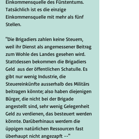
Einkommensquelle des Fürstentums. 
Tatsächlich ist es die einzige 
Einkommensquelle mit mehr als fünf 
Stellen. 
"Die Brigadiers zahlen keine Steuern, 
weil ihr Dienst als angemessener Beitrag 
zum Wohle des Landes gesehen wird. 
Stattdessen bekommen die Brigadiers 
Geld  aus der öffentlichen Schatulle. Es 
gibt nur wenig Industrie, die 
Steuereinkünfte ausserhalb des Militärs 
beitragen könnte; also haben diejenigen 
Bürger, die nicht bei der Brigade 
angestellt sind, sehr wenig Gelegenheit 
Geld zu verdienen, das besteuert werden 
könnte. Darüberhinaus werdem die 
üppigen natürlichen Ressourcen fast 
überhaupt nicht angezapft --"