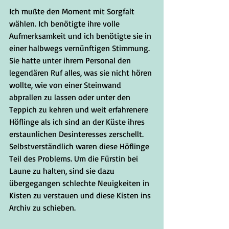
Ich mußte den Moment mit Sorgfalt 
wählen. Ich benötigte ihre volle 
Aufmerksamkeit und ich benötigte sie in 
einer halbwegs vernünftigen Stimmung. 
Sie hatte unter ihrem Personal den 
legendären Ruf alles, was sie nicht hören 
wollte, wie von einer Steinwand 
abprallen zu lassen oder unter den 
Teppich zu kehren und weit erfahrenere 
Höflinge als ich sind an der Küste ihres 
erstaunlichen Desinteresses zerschellt. 
Selbstverständlich waren diese Höflinge 
Teil des Problems. Um die Fürstin bei 
Laune zu halten, sind sie dazu 
übergegangen schlechte Neuigkeiten in 
Kisten zu verstauen und diese Kisten ins 
Archiv zu schieben. 