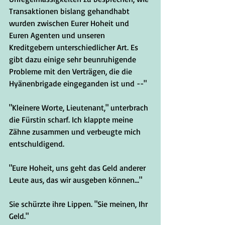
Transaktionen bislang gehandhabt 
wurden zwischen Eurer Hoheit und 
Euren Agenten und unseren 
Kreditgebern unterschiedlicher Art. Es 
gibt dazu einige sehr beunruhigende 
Probleme mit den Verträgen, die die 
Hyänenbrigade eingeganden ist und --"
"Kleinere Worte, Lieutenant," unterbrach 
die Fürstin scharf. Ich klappte meine 
Zähne zusammen und verbeugte mich 
entschuldigend.
"Eure Hoheit, uns geht das Geld anderer 
Leute aus, das wir ausgeben können..."
Sie schürzte ihre Lippen. "Sie meinen, Ihr 
Geld."