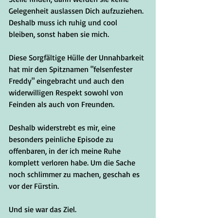
Gelegenheit auslassen Dich aufzuziehen. 
Deshalb muss ich ruhig und cool 
bleiben, sonst haben sie mich. 
Diese Sorgfältige Hülle der Unnahbarkeit 
hat mir den Spitznamen "felsenfester 
Freddy" eingebracht und auch den 
widerwilligen Respekt sowohl von 
Feinden als auch von Freunden.
Deshalb widerstrebt es mir, eine 
besonders peinliche Episode zu 
offenbaren, in der ich meine Ruhe 
komplett verloren habe. Um die Sache 
noch schlimmer zu machen, geschah es 
vor der Fürstin.
Und sie war das Ziel.