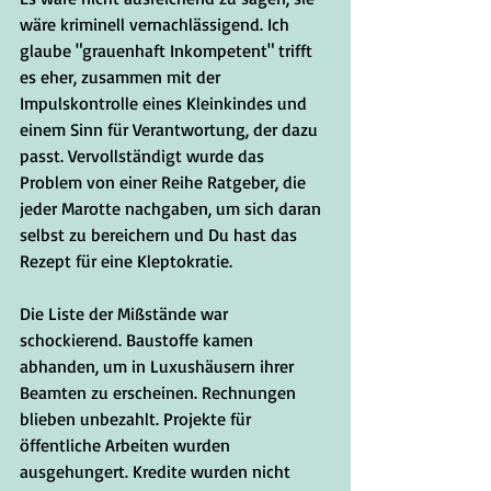
wäre kriminell vernachlässigend. Ich 
glaube "grauenhaft Inkompetent" trifft 
es eher, zusammen mit der 
Impulskontrolle eines Kleinkindes und 
einem Sinn für Verantwortung, der dazu 
passt. Vervollständigt wurde das 
Problem von einer Reihe Ratgeber, die 
jeder Marotte nachgaben, um sich daran 
selbst zu bereichern und Du hast das 
Rezept für eine Kleptokratie.
Die Liste der Mißstände war 
schockierend. Baustoffe kamen 
abhanden, um in Luxushäusern ihrer 
Beamten zu erscheinen. Rechnungen 
blieben unbezahlt. Projekte für 
öffentliche Arbeiten wurden 
ausgehungert. Kredite wurden nicht 