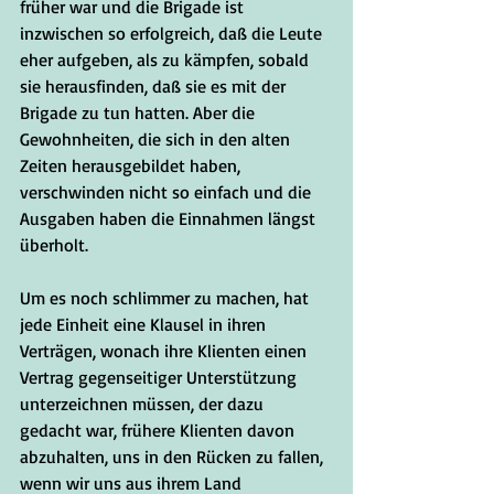
früher war und die Brigade ist 
inzwischen so erfolgreich, daß die Leute 
eher aufgeben, als zu kämpfen, sobald 
sie herausfinden, daß sie es mit der 
Brigade zu tun hatten. Aber die 
Gewohnheiten, die sich in den alten 
Zeiten herausgebildet haben, 
verschwinden nicht so einfach und die 
Ausgaben haben die Einnahmen längst 
überholt.
Um es noch schlimmer zu machen, hat 
jede Einheit eine Klausel in ihren 
Verträgen, wonach ihre Klienten einen 
Vertrag gegenseitiger Unterstützung 
unterzeichnen müssen, der dazu 
gedacht war, frühere Klienten davon 
abzuhalten, uns in den Rücken zu fallen, 
wenn wir uns aus ihrem Land 