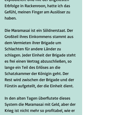
Erbfolge in Rackenroon, hatte ich das 
Gefühl, meinen Finger am Auslöser zu 
haben. 
Die Maramasai ist ein Söldnerstaat. Der 
Großteil ihres Einkommens stammt aus 
dem Vermieten ihrer Brigade um 
Schlachten für andere Länder zu 
schlagen. Jeder Einheit der Brigade steht 
es frei einen Vertrag abzuschließen, so 
lange ein Teil des Erlöses an die 
Schatzkammer der Königin geht. Der 
Rest wird zwischen der Brigade und der 
Fürstin aufgeteilt, der die Einheit dient.
In den alten Tagen überflutete dieses 
System die Maramasai mit Geld, aber der 
Krieg ist nicht mehr so profitabel, wie er 