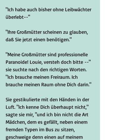
"Ich habe auch bisher ohne Leibwächter 
überlebt--"
"Ihre Großmütter scheinen zu glauben, 
daß Sie jetzt einen benötigen."
"Meine Großmütter sind professionelle 
Paranoide! Louie, versteh doch bitte --" 
sie suchte nach den richtigen Worten. 
"Ich brauche meinen Freiraum. Ich 
brauche meinen Raum ohne Dich darin."
Sie gestikulierte mit den Händen in der 
Luft. "Ich kenne Dich überhaupt nicht," 
sagte sie mir, "und ich bin nicht die Art 
Mädchen, dem es gefällt, neben einem 
fremden Typen im Bus zu sitzen, 
geschweige denn einen auf meinem 