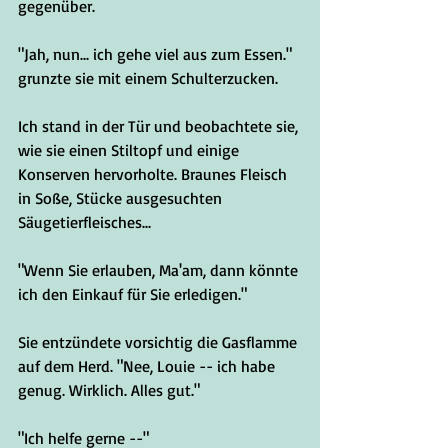
gegenüber.
"Jah, nun... ich gehe viel aus zum Essen." 
grunzte sie mit einem Schulterzucken.
Ich stand in der Tür und beobachtete sie, 
wie sie einen Stiltopf und einige 
Konserven hervorholte. Braunes Fleisch 
in Soße, Stücke ausgesuchten 
Säugetierfleisches...
"Wenn Sie erlauben, Ma'am, dann könnte 
ich den Einkauf für Sie erledigen."
Sie entzündete vorsichtig die Gasflamme 
auf dem Herd. "Nee, Louie -- ich habe 
genug. Wirklich. Alles gut."
"Ich helfe gerne --"