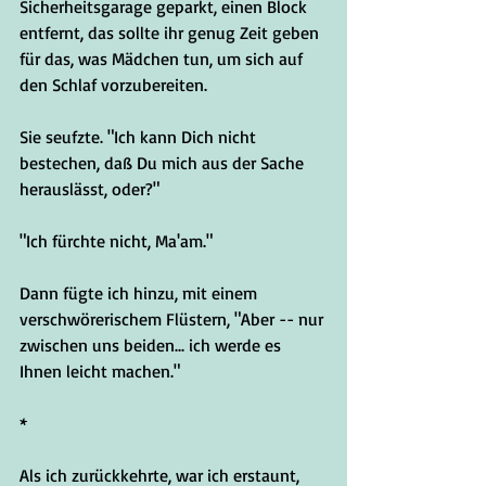
Sicherheitsgarage geparkt, einen Block 
entfernt, das sollte ihr genug Zeit geben 
für das, was Mädchen tun, um sich auf 
den Schlaf vorzubereiten.
Sie seufzte. "Ich kann Dich nicht 
bestechen, daß Du mich aus der Sache 
herauslässt, oder?"
"Ich fürchte nicht, Ma'am."
Dann fügte ich hinzu, mit einem 
verschwörerischem Flüstern, "Aber -- nur 
zwischen uns beiden... ich werde es 
Ihnen leicht machen."
*
Als ich zurückkehrte, war ich erstaunt, 