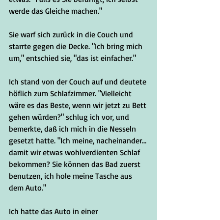
werde das Gleiche machen."
Sie warf sich zurück in die Couch und 
starrte gegen die Decke. "Ich bring mich 
um," entschied sie, "das ist einfacher."
Ich stand von der Couch auf und deutete 
höflich zum Schlafzimmer. "Vielleicht 
wäre es das Beste, wenn wir jetzt zu Bett 
gehen würden?" schlug ich vor, und 
bemerkte, daß ich mich in die Nesseln 
gesetzt hatte. "Ich meine, nacheinander... 
damit wir etwas wohlverdienten Schlaf 
bekommen? Sie können das Bad zuerst 
benutzen, ich hole meine Tasche aus 
dem Auto."
Ich hatte das Auto in einer 