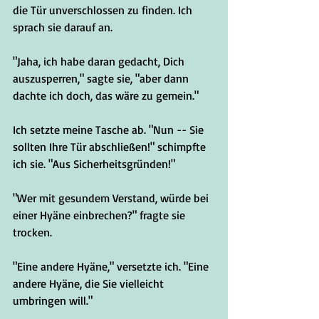
die Tür unverschlossen zu finden. Ich 
sprach sie darauf an.
"Jaha, ich habe daran gedacht, Dich 
auszusperren," sagte sie, "aber dann 
dachte ich doch, das wäre zu gemein."
Ich setzte meine Tasche ab. "Nun -- Sie 
sollten Ihre Tür abschließen!" schimpfte 
ich sie. "Aus Sicherheitsgründen!"
"Wer mit gesundem Verstand, würde bei 
einer Hyäne einbrechen?" fragte sie 
trocken.
"Eine andere Hyäne," versetzte ich. "Eine 
andere Hyäne, die Sie vielleicht 
umbringen will."