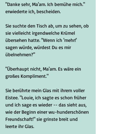
"Danke sehr, Ma'am. Ich bemühe mich." 
erwiederte ich, bescheiden.
Sie suchte den Tisch ab, um zu sehen, ob 
sie vielleicht irgendwelche Krümel 
übersehen hatte. "Wenn ich 'mehr!' 
sagen würde, würdest Du es mir 
übelnehmen?"
"Überhaupt nicht, Ma'am. Es wäre ein 
großes Kompliment."
Sie berührte mein Glas mit ihrem voller 
Eistee. "Louie, ich sagte es schon früher 
und ich sage es wieder -- das sieht aus, 
wie der Beginn einer wu-hunderschönen 
Freundschaft!" sie grinste breit und 
leerte ihr Glas.