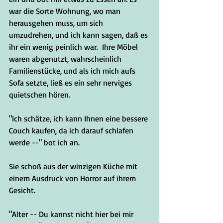
war die Sorte Wohnung, wo man 
herausgehen muss, um sich 
umzudrehen, und ich kann sagen, daß es 
ihr ein wenig peinlich war.  Ihre Möbel 
waren abgenutzt, wahrscheinlich 
Familienstücke, und als ich mich aufs 
Sofa setzte, ließ es ein sehr nerviges 
quietschen hören. 
"Ich schätze, ich kann Ihnen eine bessere 
Couch kaufen, da ich darauf schlafen 
werde --" bot ich an.
Sie schoß aus der winzigen Küche mit 
einem Ausdruck von Horror auf ihrem 
Gesicht.
"Alter -- Du kannst nicht hier bei mir 