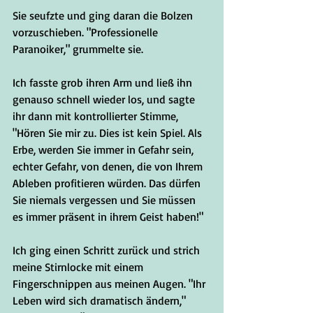
Sie seufzte und ging daran die Bolzen 
vorzuschieben. "Professionelle 
Paranoiker," grummelte sie.
Ich fasste grob ihren Arm und ließ ihn 
genauso schnell wieder los, und sagte 
ihr dann mit kontrollierter Stimme, 
"Hören Sie mir zu. Dies ist kein Spiel. Als 
Erbe, werden Sie immer in Gefahr sein, 
echter Gefahr, von denen, die von Ihrem 
Ableben profitieren würden. Das dürfen 
Sie niemals vergessen und Sie müssen 
es immer präsent in ihrem Geist haben!"
Ich ging einen Schritt zurück und strich 
meine Stirnlocke mit einem 
Fingerschnippen aus meinen Augen. "Ihr 
Leben wird sich dramatisch ändern," 