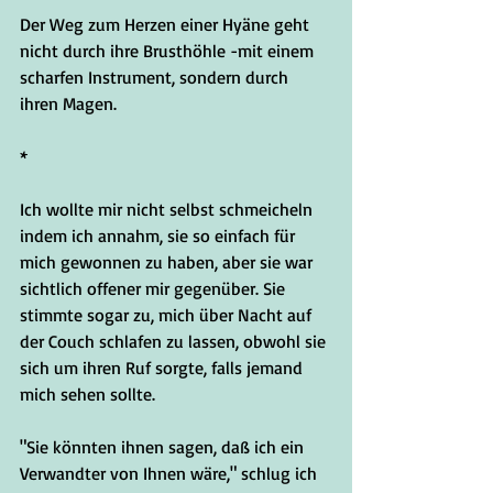
Der Weg zum Herzen einer Hyäne geht 
nicht durch ihre Brusthöhle -mit einem 
scharfen Instrument, sondern durch 
ihren Magen.
*
Ich wollte mir nicht selbst schmeicheln 
indem ich annahm, sie so einfach für 
mich gewonnen zu haben, aber sie war 
sichtlich offener mir gegenüber. Sie 
stimmte sogar zu, mich über Nacht auf 
der Couch schlafen zu lassen, obwohl sie 
sich um ihren Ruf sorgte, falls jemand 
mich sehen sollte.
"Sie könnten ihnen sagen, daß ich ein 
Verwandter von Ihnen wäre," schlug ich 