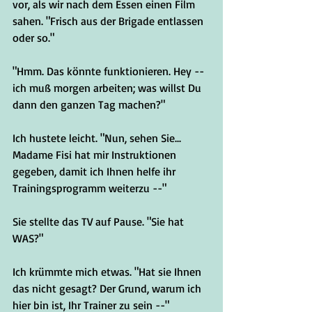
vor, als wir nach dem Essen einen Film 
sahen. "Frisch aus der Brigade entlassen 
oder so."
"Hmm. Das könnte funktionieren. Hey -- 
ich muß morgen arbeiten; was willst Du 
dann den ganzen Tag machen?"
Ich hustete leicht. "Nun, sehen Sie... 
Madame Fisi hat mir Instruktionen 
gegeben, damit ich Ihnen helfe ihr 
Trainingsprogramm weiterzu --"
Sie stellte das TV auf Pause. "Sie hat 
WAS?"
Ich krümmte mich etwas. "Hat sie Ihnen 
das nicht gesagt? Der Grund, warum ich 
hier bin ist, Ihr Trainer zu sein --"