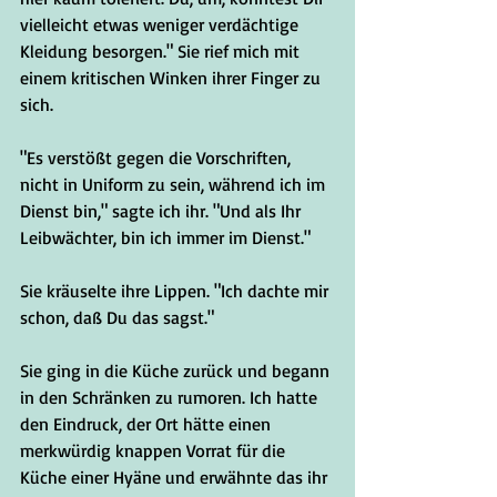
vielleicht etwas weniger verdächtige 
Kleidung besorgen." Sie rief mich mit 
einem kritischen Winken ihrer Finger zu 
sich.
"Es verstößt gegen die Vorschriften, 
nicht in Uniform zu sein, während ich im 
Dienst bin," sagte ich ihr. "Und als Ihr 
Leibwächter, bin ich immer im Dienst."
Sie kräuselte ihre Lippen. "Ich dachte mir 
schon, daß Du das sagst."
Sie ging in die Küche zurück und begann 
in den Schränken zu rumoren. Ich hatte 
den Eindruck, der Ort hätte einen 
merkwürdig knappen Vorrat für die 
Küche einer Hyäne und erwähnte das ihr 