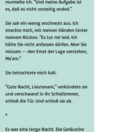
murmelte ich. "Und meine Aufgabe ist 
es, daß es nicht vorzeitig ended."
Sie sah ein wenig erschreckt aus. Ich 
streckte mich, mit meinen Händen hinter 
meinem Rücken. "Es tut mir leid. Ich 
hätte Sie nicht anfassen dürfen. Aber Sie 
müssen -- den Ernst der Lage verstehen, 
Ma'am." 
Sie betrachtete mich kalt. 
"Gute Nacht, Lieutenant," verkündete sie 
und verschwand in ihr Schlafzimmer, 
schloß die Tür. Und schloß sie ab. 
*
Es war eine lange Nacht. Die Geräusche 