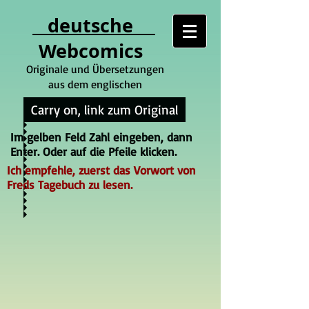
deutsche
Webcomics
Originale und Übersetzungen
aus dem englischen
Carry on, link zum Original
Im gelben Feld Zahl eingeben, dann
Enter. Oder auf die Pfeile klicken.
Ich empfehle, zuerst das Vorwort von
Freds Tagebuch zu lesen.