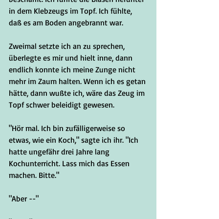
in dem Klebzeugs im Topf. Ich fühlte, 
daß es am Boden angebrannt war. 
Zweimal setzte ich an zu sprechen, 
überlegte es mir und hielt inne, dann 
endlich konnte ich meine Zunge nicht 
mehr im Zaum halten. Wenn ich es getan 
hätte, dann wußte ich, wäre das Zeug im 
Topf schwer beleidigt gewesen.
"Hör mal. Ich bin zufälligerweise so 
etwas, wie ein Koch," sagte ich ihr. "Ich 
hatte ungefähr drei Jahre lang 
Kochunterricht. Lass mich das Essen 
machen. Bitte."
"Aber --"