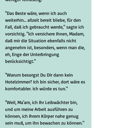
"Das Beste wäre, wenn ich auch 
weiterhin... allzeit bereit bliebe, für den 
Fall, daß ich gebraucht werde," sagte ich 
vorsichtig. "Ich versichere Ihnen, Madam, 
daß mir die Situation ebenfalls nicht 
angenehm ist, besonders, wenn man die, 
eh, Enge der Unterbringung 
berücksichtigt."
"Warum besorgst Du Dir dann kein 
Hotelzimmer? Ich bin sicher, dort wäre es 
komfortabler. Ich würde es tun."
"Weil, Ma'am, ich Ihr Leibwächter bin, 
und um meine Arbeit ausführen zu 
können, ich Ihrem Körper nahe genug 
sein muß, um ihn bewachen zu können."