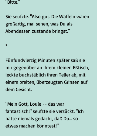
"Bitte."
Sie seufzte. "Also gut. Die Waffeln waren 
großartig, mal sehen, was Du als 
Abendessen zustande bringst."
*
Fünfundvierzig Minuten später saß sie 
mir gegenüber an ihrem kleinen Eßtisch, 
leckte buchstäblich ihren Teller ab, mit 
einem breiten, überzeugten Grinsen auf 
dem Gesicht.
"Mein Gott, Louie -- das war 
fantastisch!" seufzte sie verzückt. "Ich 
hätte niemals gedacht, daß Du... so 
etwas machen könntest!"