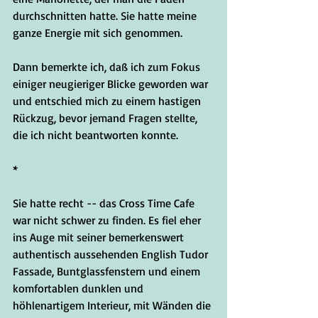
durchschnitten hatte. Sie hatte meine 
ganze Energie mit sich genommen.
Dann bemerkte ich, daß ich zum Fokus 
einiger neugieriger Blicke geworden war 
und entschied mich zu einem hastigen 
Rückzug, bevor jemand Fragen stellte, 
die ich nicht beantworten konnte. 
*
Sie hatte recht -- das Cross Time Cafe 
war nicht schwer zu finden. Es fiel eher 
ins Auge mit seiner bemerkenswert 
authentisch aussehenden English Tudor 
Fassade, Buntglassfenstern und einem 
komfortablen dunklen und 
höhlenartigem Interieur, mit Wänden die 