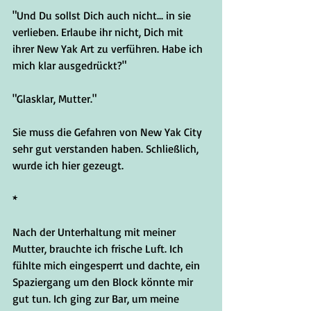
"Und Du sollst Dich auch nicht... in sie 
verlieben. Erlaube ihr nicht, Dich mit 
ihrer New Yak Art zu verführen. Habe ich 
mich klar ausgedrückt?"
"Glasklar, Mutter."
Sie muss die Gefahren von New Yak City 
sehr gut verstanden haben. Schließlich, 
wurde ich hier gezeugt.
*
Nach der Unterhaltung mit meiner 
Mutter, brauchte ich frische Luft. Ich 
fühlte mich eingesperrt und dachte, ein 
Spaziergang um den Block könnte mir 
gut tun. Ich ging zur Bar, um meine 