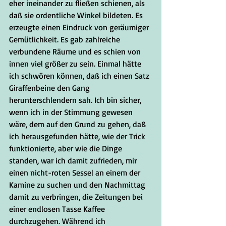
eher ineinander zu fließen schienen, als 
daß sie ordentliche Winkel bildeten. Es 
erzeugte einen Eindruck von geräumiger 
Gemütlichkeit. Es gab zahlreiche 
verbundene Räume und es schien von 
innen viel größer zu sein. Einmal hätte 
ich schwören können, daß ich einen Satz 
Giraffenbeine den Gang 
herunterschlendern sah. Ich bin sicher, 
wenn ich in der Stimmung gewesen 
wäre, dem auf den Grund zu gehen, daß 
ich herausgefunden hätte, wie der Trick 
funktionierte, aber wie die Dinge 
standen, war ich damit zufrieden, mir 
einen nicht-roten Sessel an einem der 
Kamine zu suchen und den Nachmittag 
damit zu verbringen, die Zeitungen bei 
einer endlosen Tasse Kaffee 
durchzugehen. Während ich 