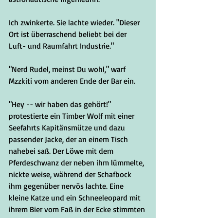
Ich zwinkerte. Sie lachte wieder. "Dieser 
Ort ist überraschend beliebt bei der 
Luft- und Raumfahrt Industrie."
"Nerd Rudel, meinst Du wohl," warf 
Mzzkiti vom anderen Ende der Bar ein.
"Hey -- wir haben das gehört!" 
protestierte ein Timber Wolf mit einer 
Seefahrts Kapitänsmütze und dazu 
passender Jacke, der an einem Tisch 
nahebei saß. Der Löwe mit dem 
Pferdeschwanz der neben ihm lümmelte, 
nickte weise, während der Schafbock 
ihm gegenüber nervös lachte. Eine 
kleine Katze und ein Schneeleopard mit 
ihrem Bier vom Faß in der Ecke stimmten 