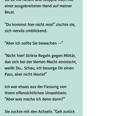
einer ausgebreiteten Hand auf meiner 
Brust.
"Du kommst hier nicht rein!" zischte sie, 
sich nervös umblickend.
"Aber ich sollte Sie bewachen --"
"Nicht hier! Strikte Regeln gegen Militär, 
das sich bei der Vierten Macht einmischt, 
weißt Du... Schau, ich besorge Dir einen 
Pass, aber nicht Heute!"
Ich war etwas aus der Fassung von 
ihrem offensichtlichen Unwohlsein. 
"Aber was mache ich denn dann?"
Sie zuckte mit den Achseln. "Geh zurück 