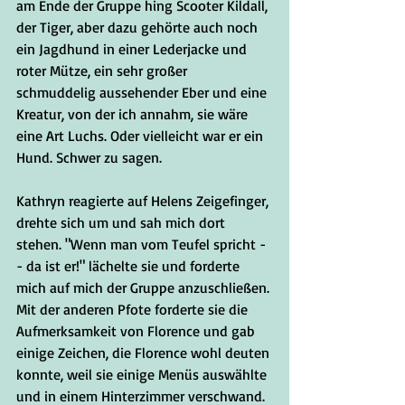
am Ende der Gruppe hing Scooter Kildall, 
der Tiger, aber dazu gehörte auch noch 
ein Jagdhund in einer Lederjacke und 
roter Mütze, ein sehr großer 
schmuddelig aussehender Eber und eine 
Kreatur, von der ich annahm, sie wäre 
eine Art Luchs. Oder vielleicht war er ein 
Hund. Schwer zu sagen.
Kathryn reagierte auf Helens Zeigefinger, 
drehte sich um und sah mich dort 
stehen. "Wenn man vom Teufel spricht -
- da ist er!" lächelte sie und forderte 
mich auf mich der Gruppe anzuschließen. 
Mit der anderen Pfote forderte sie die 
Aufmerksamkeit von Florence und gab 
einige Zeichen, die Florence wohl deuten 
konnte, weil sie einige Menüs auswählte 
und in einem Hinterzimmer verschwand.