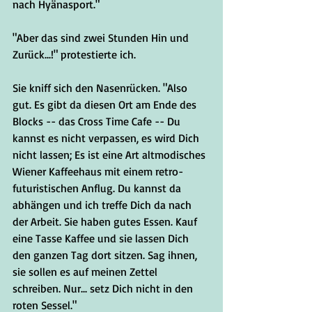
nach Hyänasport."
"Aber das sind zwei Stunden Hin und 
Zurück...!" protestierte ich.
Sie kniff sich den Nasenrücken. "Also 
gut. Es gibt da diesen Ort am Ende des 
Blocks -- das Cross Time Cafe -- Du 
kannst es nicht verpassen, es wird Dich 
nicht lassen; Es ist eine Art altmodisches 
Wiener Kaffeehaus mit einem retro-
futuristischen Anflug. Du kannst da 
abhängen und ich treffe Dich da nach 
der Arbeit. Sie haben gutes Essen. Kauf 
eine Tasse Kaffee und sie lassen Dich 
den ganzen Tag dort sitzen. Sag ihnen, 
sie sollen es auf meinen Zettel 
schreiben. Nur... setz Dich nicht in den 
roten Sessel."