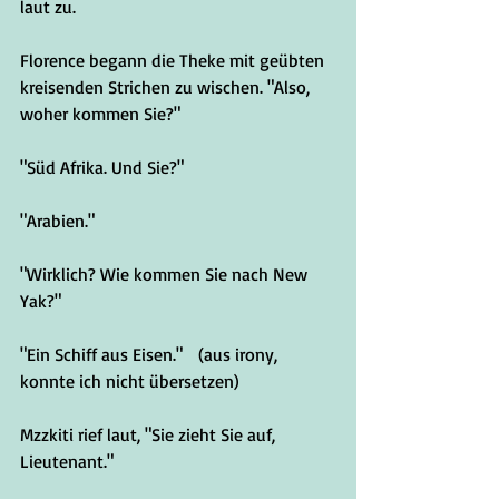
laut zu.
Florence begann die Theke mit geübten 
kreisenden Strichen zu wischen. "Also, 
woher kommen Sie?"
"Süd Afrika. Und Sie?"
"Arabien."
"Wirklich? Wie kommen Sie nach New 
Yak?"
"Ein Schiff aus Eisen." 	(aus irony, 
konnte ich nicht übersetzen)
Mzzkiti rief laut, "Sie zieht Sie auf, 
Lieutenant."