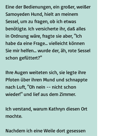
Eine der Bedienungen, ein großer, weißer 
Samoyeden Hund, hielt an meinem 
Sessel, um zu fragen, ob ich etwas 
benötigte. Ich versicherte ihr, daß alles 
in Ordnung wäre, fragte sie aber, "Ich 
habe da eine Frage... vielleicht können 
Sie mir helfen... wurde der, äh, rote Sessel 
schon gefüttert?"
Ihre Augen weiteten sich, sie legte ihre 
Pfoten über ihren Mund und schnappte 
nach Luft, "Oh nein -- nicht schon 
wieder!" und lief aus dem Zimmer.
Ich verstand, warum Kathryn diesen Ort 
mochte.
Nachdem ich eine Weile dort gesessen 