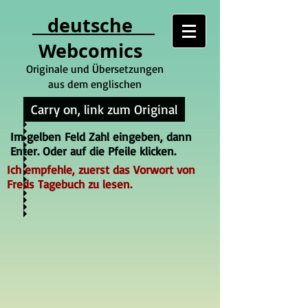
deutsche
Webcomics
Originale und Übersetzungen
aus dem englischen
Carry on, link zum Original
Im gelben Feld Zahl eingeben, dann
Enter. Oder auf die Pfeile klicken.
Ich empfehle, zuerst das Vorwort von
Freds Tagebuch zu lesen.