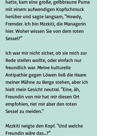
hatte, kam eine große, gelbbraune Puma 
mit einem aufwendigen Kopfschmuck 
herüber und sagte langsam, "Howdy, 
Fremder. Ich bin Mzzkiti, die Managerin 
hier. Woher wissen Sie von dem roten 
Sessel?" 
Ich war mir nicht sicher, ob sie mich zur 
Rede stellen wollte, oder einfach nur 
freundlich war. Meine kulturelle 
Antipathie gegen Löwen ließ die Haare 
meiner Mähne zu Berge stehen, aber ich 
hielt mein Gesicht neutral. "Eine, äh, 
Freundin von mir hat mir diesen Ort 
empfohlen, riet mir aber den roten 
Sessel zu meiden."
Mzzkiti neigte den Kopf. "Und welche 
Freundin wäre das...?"