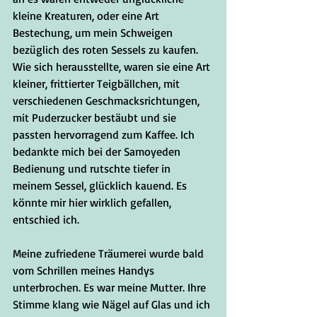
kleine Kreaturen, oder eine Art 
Bestechung, um mein Schweigen 
bezüglich des roten Sessels zu kaufen. 
Wie sich herausstellte, waren sie eine Art 
kleiner, frittierter Teigbällchen, mit 
verschiedenen Geschmacksrichtungen, 
mit Puderzucker bestäubt und sie 
passten hervorragend zum Kaffee. Ich 
bedankte mich bei der Samoyeden 
Bedienung und rutschte tiefer in 
meinem Sessel, glücklich kauend. Es 
könnte mir hier wirklich gefallen, 
entschied ich.
Meine zufriedene Träumerei wurde bald 
vom Schrillen meines Handys 
unterbrochen. Es war meine Mutter. Ihre 
Stimme klang wie Nägel auf Glas und ich 