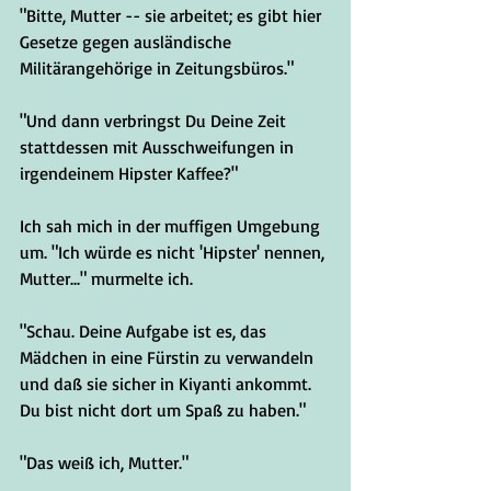
"Bitte, Mutter -- sie arbeitet; es gibt hier 
Gesetze gegen ausländische 
Militärangehörige in Zeitungsbüros."
"Und dann verbringst Du Deine Zeit 
stattdessen mit Ausschweifungen in 
irgendeinem Hipster Kaffee?"
Ich sah mich in der muffigen Umgebung 
um. "Ich würde es nicht 'Hipster' nennen, 
Mutter..." murmelte ich.
"Schau. Deine Aufgabe ist es, das 
Mädchen in eine Fürstin zu verwandeln 
und daß sie sicher in Kiyanti ankommt. 
Du bist nicht dort um Spaß zu haben."
"Das weiß ich, Mutter."