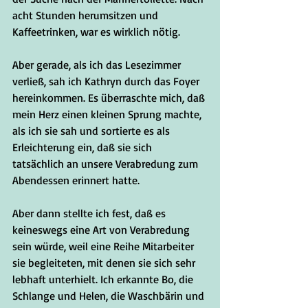
acht Stunden herumsitzen und 
Kaffeetrinken, war es wirklich nötig.
Aber gerade, als ich das Lesezimmer 
verließ, sah ich Kathryn durch das Foyer 
hereinkommen. Es überraschte mich, daß 
mein Herz einen kleinen Sprung machte, 
als ich sie sah und sortierte es als 
Erleichterung ein, daß sie sich 
tatsächlich an unsere Verabredung zum 
Abendessen erinnert hatte.
Aber dann stellte ich fest, daß es 
keineswegs eine Art von Verabredung 
sein würde, weil eine Reihe Mitarbeiter 
sie begleiteten, mit denen sie sich sehr 
lebhaft unterhielt. Ich erkannte Bo, die 
Schlange und Helen, die Waschbärin und 