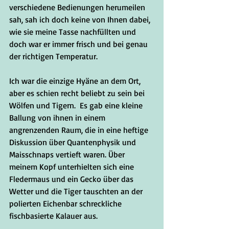
verschiedene Bedienungen herumeilen 
sah, sah ich doch keine von Ihnen dabei, 
wie sie meine Tasse nachfüllten und 
doch war er immer frisch und bei genau 
der richtigen Temperatur.
Ich war die einzige Hyäne an dem Ort, 
aber es schien recht beliebt zu sein bei 
Wölfen und Tigern.  Es gab eine kleine 
Ballung von ihnen in einem 
angrenzenden Raum, die in eine heftige 
Diskussion über Quantenphysik und 
Maisschnaps vertieft waren. Über 
meinem Kopf unterhielten sich eine 
Fledermaus und ein Gecko über das 
Wetter und die Tiger tauschten an der 
polierten Eichenbar schreckliche 
fischbasierte Kalauer aus.