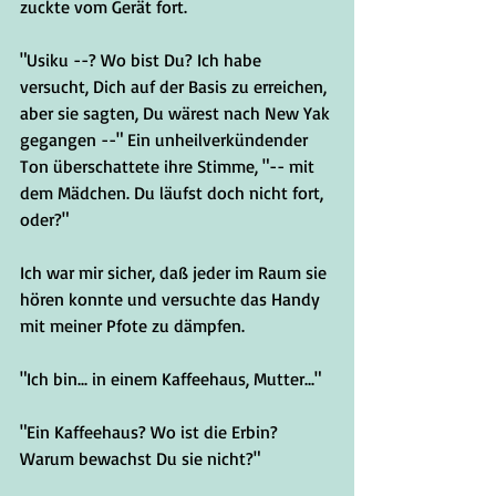
zuckte vom Gerät fort. 
"Usiku --? Wo bist Du? Ich habe 
versucht, Dich auf der Basis zu erreichen, 
aber sie sagten, Du wärest nach New Yak 
gegangen --" Ein unheilverkündender 
Ton überschattete ihre Stimme, "-- mit 
dem Mädchen. Du läufst doch nicht fort, 
oder?"
Ich war mir sicher, daß jeder im Raum sie 
hören konnte und versuchte das Handy 
mit meiner Pfote zu dämpfen.
"Ich bin... in einem Kaffeehaus, Mutter..."
"Ein Kaffeehaus? Wo ist die Erbin? 
Warum bewachst Du sie nicht?"