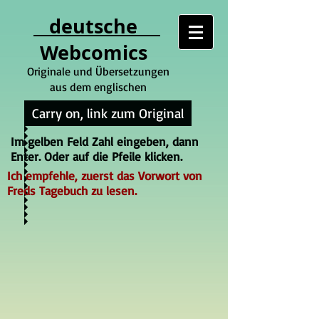
deutsche
Webcomics
Originale und Übersetzungen
aus dem englischen
Carry on, link zum Original
Im gelben Feld Zahl eingeben, dann
Enter. Oder auf die Pfeile klicken.
Ich empfehle, zuerst das Vorwort von
Freds Tagebuch zu lesen.