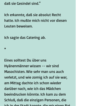
daß sie Gesindel sind."
Ich erkannte, daß sie absolut Recht 
hatte. Ich mußte mich nicht vor diesen 
Leuten beweisen.
Ich sagte das Catering ab.
*
Eines solltest Du über uns 
Hyänenmänner wissen -- wir sind 
Masochisten. Wie sehr man uns auch 
verletzt, und wie zornig ich auf sie war, 
am Mittag dachte ich schon wieder 
darüber nach, wie ich das Mädchen 
beeindrucken könnte. Ich kam zu dem 
Schluß, daß die einzigen Personen, die 
ich in der Stadt kannte, die mir einen Rat 