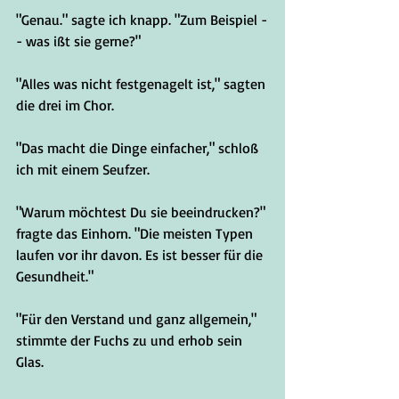
"Genau." sagte ich knapp. "Zum Beispiel -
- was ißt sie gerne?"
"Alles was nicht festgenagelt ist," sagten 
die drei im Chor.
"Das macht die Dinge einfacher," schloß 
ich mit einem Seufzer.
"Warum möchtest Du sie beeindrucken?" 
fragte das Einhorn. "Die meisten Typen 
laufen vor ihr davon. Es ist besser für die 
Gesundheit."
"Für den Verstand und ganz allgemein," 
stimmte der Fuchs zu und erhob sein 
Glas.