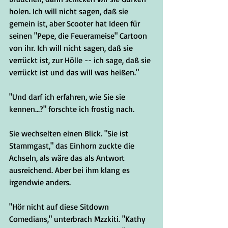
holen. Ich will nicht sagen, daß sie 
gemein ist, aber Scooter hat Ideen für 
seinen "Pepe, die Feuerameise" Cartoon 
von ihr. Ich will nicht sagen, daß sie 
verrückt ist, zur Hölle -- ich sage, daß sie 
verrückt ist und das will was heißen."
"Und darf ich erfahren, wie Sie sie 
kennen...?" forschte ich frostig nach.
Sie wechselten einen Blick. "Sie ist 
Stammgast," das Einhorn zuckte die 
Achseln, als wäre das als Antwort 
ausreichend. Aber bei ihm klang es 
irgendwie anders.
"Hör nicht auf diese Sitdown 
Comedians," unterbrach Mzzkiti. "Kathy 