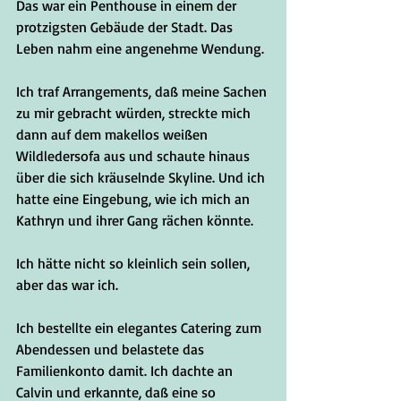
Das war ein Penthouse in einem der 
protzigsten Gebäude der Stadt. Das 
Leben nahm eine angenehme Wendung. 
Ich traf Arrangements, daß meine Sachen 
zu mir gebracht würden, streckte mich 
dann auf dem makellos weißen 
Wildledersofa aus und schaute hinaus 
über die sich kräuselnde Skyline. Und ich 
hatte eine Eingebung, wie ich mich an 
Kathryn und ihrer Gang rächen könnte.
Ich hätte nicht so kleinlich sein sollen, 
aber das war ich.
Ich bestellte ein elegantes Catering zum 
Abendessen und belastete das 
Familienkonto damit. Ich dachte an 
Calvin und erkannte, daß eine so 