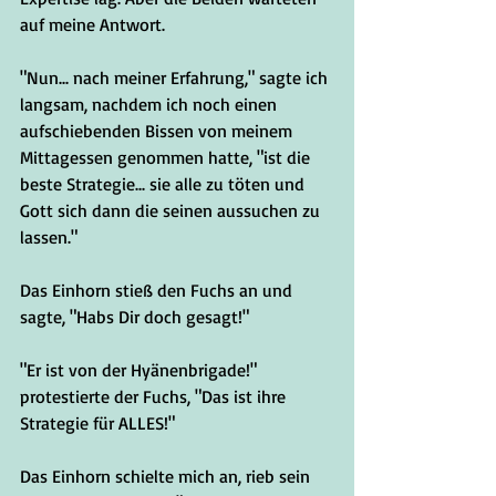
auf meine Antwort.
"Nun... nach meiner Erfahrung," sagte ich 
langsam, nachdem ich noch einen 
aufschiebenden Bissen von meinem 
Mittagessen genommen hatte, "ist die 
beste Strategie... sie alle zu töten und 
Gott sich dann die seinen aussuchen zu 
lassen."
Das Einhorn stieß den Fuchs an und 
sagte, "Habs Dir doch gesagt!"
"Er ist von der Hyänenbrigade!" 
protestierte der Fuchs, "Das ist ihre 
Strategie für ALLES!"
Das Einhorn schielte mich an, rieb sein 