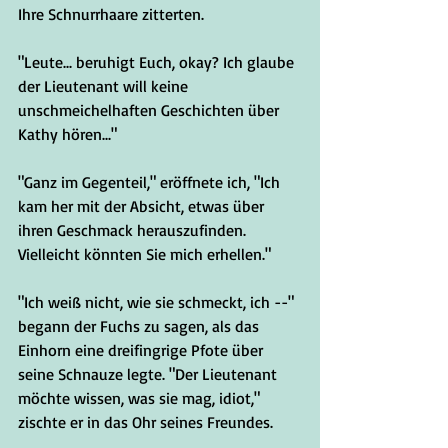
Ihre Schnurrhaare zitterten.
"Leute... beruhigt Euch, okay? Ich glaube 
der Lieutenant will keine 
unschmeichelhaften Geschichten über 
Kathy hören..."
"Ganz im Gegenteil," eröffnete ich, "Ich 
kam her mit der Absicht, etwas über 
ihren Geschmack herauszufinden. 
Vielleicht könnten Sie mich erhellen."
"Ich weiß nicht, wie sie schmeckt, ich --" 
begann der Fuchs zu sagen, als das 
Einhorn eine dreifingrige Pfote über 
seine Schnauze legte. "Der Lieutenant 
möchte wissen, was sie mag, idiot," 
zischte er in das Ohr seines Freundes.