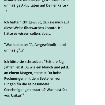
unmäßige Aktivitäten auf Deiner Karte -
-!
Ich hatte nicht gewußt, daß sie mich auf 
diese Weise überwachen konnte. Ich 
hätte es wissen sollen, aber...
"Was bedeutet "Außergewöhnlich und 
unmäßig"...?"
Ich hörte sie schnauben. "Seit dreißig 
Jahren lebst Du wie ein Mönch und jetzt, 
an einem Morgen, stapelst Du hohe 
Rechnungen mit dem Bestellen von 
Dingen für die es besondere 
Genehmigungen braucht? Was hast Du 
vor, Usiku?!"