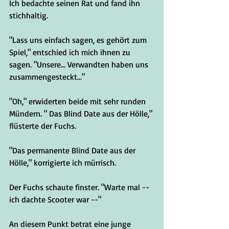
Ich bedachte seinen Rat und fand ihn 
stichhaltig.
"Lass uns einfach sagen, es gehört zum 
Spiel," entschied ich mich ihnen zu 
sagen. "Unsere... Verwandten haben uns 
zusammengesteckt..."
"Oh," erwiderten beide mit sehr runden 
Mündern. " Das Blind Date aus der Hölle," 
flüsterte der Fuchs.
"Das permanente Blind Date aus der 
Hölle," korrigierte ich mürrisch.
Der Fuchs schaute finster. "Warte mal -- 
ich dachte Scooter war --"
An diesem Punkt betrat eine junge 