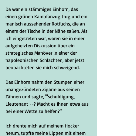
Da war ein stämmiges Einhorn, das 
einen grünen Kampfanzug trug und ein 
manisch aussehender Rotfuchs, die an 
einem der Tische in der Nähe saßen. Als 
ich eingetreten war, waren sie in einer 
aufgeheizten Diskussion über ein 
strategisches Manöver in einer der 
napoleonischen Schlachten, aber jetzt 
beobachteten sie mich schweigend.
Das Einhorn nahm den Stumpen einer 
unangezündeten Zigarre aus seinen 
Zähnen und sagte, "'schuldigung, 
Lieutenant --? Macht es Ihnen etwa aus 
bei einer Wette zu helfen?"
Ich drehte mich auf meinem Hocker 
herum, tupfte meine Lippen mit einem 