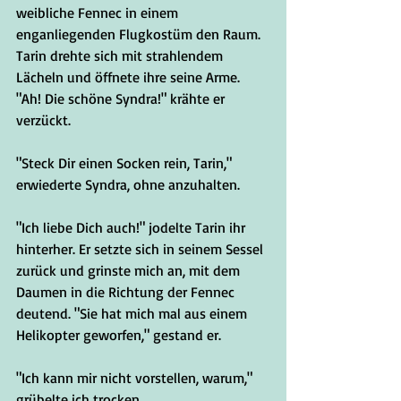
weibliche Fennec in einem 
enganliegenden Flugkostüm den Raum. 
Tarin drehte sich mit strahlendem 
Lächeln und öffnete ihre seine Arme. 
"Ah! Die schöne Syndra!" krähte er 
verzückt.
"Steck Dir einen Socken rein, Tarin," 
erwiederte Syndra, ohne anzuhalten.
"Ich liebe Dich auch!" jodelte Tarin ihr 
hinterher. Er setzte sich in seinem Sessel 
zurück und grinste mich an, mit dem 
Daumen in die Richtung der Fennec 
deutend. "Sie hat mich mal aus einem 
Helikopter geworfen," gestand er.
"Ich kann mir nicht vorstellen, warum," 
grübelte ich trocken.