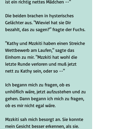
ist ein richtig nettes Mädchen --"
Die beiden brachen in hysterisches 
Gelächter aus. "Wieviel hat sie Dir 
bezahlt, das zu sagen?" fragte der Fuchs.
"Kathy und Mzzkiti haben einen Streiche 
Wettbewerb am Laufen," sagte das 
Einhorn zu mir. "Mzzkiti hat wohl die 
letzte Runde verloren und muß jetzt 
nett zu Kathy sein, oder so --"
Ich begann mich zu fragen, ob es 
unhöflich wäre, jetzt aufzustehen und zu 
gehen. Dann begann ich mich zu fragen, 
ob es mir nicht egal wäre. 
Mzzkiti sah mich besorgt an. Sie konnte 
mein Gesicht besser erkennen, als sie. 