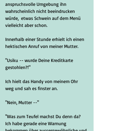
anspruchsvolle Umgebung ihn 
wahrscheinlich nicht beeindrucken 
würde,  etwas Schwein auf dem Menü 
vielleicht aber schon. 
Innerhalb einer Stunde erhielt ich einen 
hektischen Anruf von meiner Mutter.
"Usiku -- wurde Deine Kreditkarte 
gestohlen?!"
Ich hielt das Handy von meinem Ohr 
weg und sah es finster an.
"Nein, Mutter --"
"Was zum Teufel machst Du denn da? 
Ich habe gerade eine Warnung 
bekommen über aussergewöhnliche und 