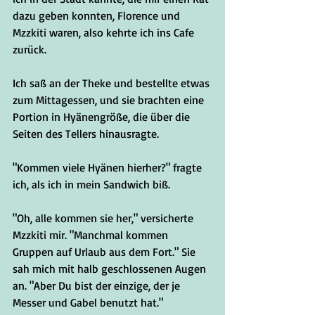
dazu geben konnten, Florence und 
Mzzkiti waren, also kehrte ich ins Cafe 
zurück. 
Ich saß an der Theke und bestellte etwas 
zum Mittagessen, und sie brachten eine 
Portion in Hyänengröße, die über die 
Seiten des Tellers hinausragte.
"Kommen viele Hyänen hierher?" fragte 
ich, als ich in mein Sandwich biß.
"Oh, alle kommen sie her," versicherte 
Mzzkiti mir. "Manchmal kommen 
Gruppen auf Urlaub aus dem Fort." Sie 
sah mich mit halb geschlossenen Augen 
an. "Aber Du bist der einzige, der je 
Messer und Gabel benutzt hat."