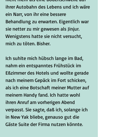
ihrer Autobahn des Lebens und ich wäre 
ein Narr, von ihr eine bessere 
Behandlung zu erwarten. Eigentlich war 
sie netter zu mir gewesen als Jinjur. 
Wenigstens hatte sie nicht versucht, 
mich zu töten. Bisher.
Ich suhlte mich hübsch lange im Bad, 
nahm ein entspanntes Frühstück im 
Eßzimmer des Hotels und wollte gerade 
nach meinem Gepäck im Fort schicken, 
als ich eine Botschaft meiner Mutter auf 
meinem Handy fand. Ich hatte wohl 
ihren Anruf am vorherigen Abend 
verpasst. Sie sagte, daß ich, solange ich 
in New Yak bliebe, genauso gut die 
Gäste Suite der Firma nutzen könnte. 