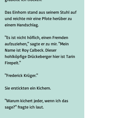
Das Einhorn stand aus seinem Stuhl auf 
und reichte mir eine Pfote herüber zu 
einem Handschlag.
"Es ist nicht höflich, einen Fremden 
aufzuziehen," sagte er zu mir. "Mein 
Name ist Roy Calbeck. Dieser 
hohlköpfige Drückeberger hier ist Tarin 
Firepelt."
"Frederick Krüger."
Sie erstickten ein Kichern.
"Warum kichert jeder, wenn ich das 
sage?" fragte ich laut.