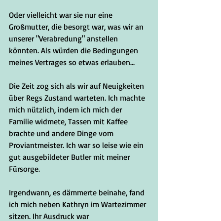
Oder vielleicht war sie nur eine 
Großmutter, die besorgt war, was wir an 
unserer "Verabredung" anstellen 
könnten. Als würden die Bedingungen 
meines Vertrages so etwas erlauben...
Die Zeit zog sich als wir auf Neuigkeiten 
über Regs Zustand warteten. Ich machte 
mich nützlich, indem ich mich der 
Familie widmete, Tassen mit Kaffee 
brachte und andere Dinge vom 
Proviantmeister. Ich war so leise wie ein 
gut ausgebildeter Butler mit meiner 
Fürsorge. 
Irgendwann, es dämmerte beinahe, fand 
ich mich neben Kathryn im Wartezimmer 
sitzen. Ihr Ausdruck war 