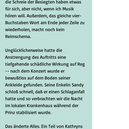
die Schreie der Besiegten haben etwas 
für sich, aber nicht, wenn ich Musik 
hören will. Außerdem, das gleiche vier-
Buchstaben Wort am Ende jeder Zeile zu 
wiederholen, macht noch kein 
Reimschema.
Unglücklicherweise hatte die 
Anstrengung des Auftritts eine 
tiefgehende schädliche Wirkung auf Reg 
-- nach dem Konzert wurde er 
bewußtlos auf dem Boden seiner 
Ankleide gefunden. Seine Enkelin Sandy 
schloß schnell, daß er einen Schlaganfall 
hatte und so verbrachten wir die Nacht 
im lokalen Krankenhaus während der 
Prinz stabilisiert wurde.
Das änderte Alles. Ein Teil von Kathryns 