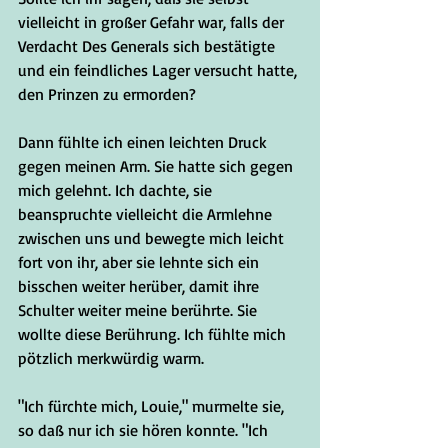
vielleicht in großer Gefahr war, falls der 
Verdacht Des Generals sich bestätigte 
und ein feindliches Lager versucht hatte, 
den Prinzen zu ermorden? 
Dann fühlte ich einen leichten Druck 
gegen meinen Arm. Sie hatte sich gegen 
mich gelehnt. Ich dachte, sie 
beanspruchte vielleicht die Armlehne 
zwischen uns und bewegte mich leicht 
fort von ihr, aber sie lehnte sich ein 
bisschen weiter herüber, damit ihre 
Schulter weiter meine berührte. Sie 
wollte diese Berührung. Ich fühlte mich 
pötzlich merkwürdig warm.
"Ich fürchte mich, Louie," murmelte sie, 
so daß nur ich sie hören konnte. "Ich 