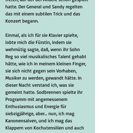
hatte. Der General und Sandy regelten 
das mit einem subtilen Trick und das 
Konzert begann. 
Einmal, als ich für sie Klavier spielte, 
lobte mich die Fürstin, indem sie 
wehmütig sagte, daß, wenn ihr Sohn 
Reg so viel musikalisches Talent gehabt 
hätte, wie ich in meinem kleinen Finger, 
sie sich nicht gegen sein Vorhaben, 
Musiker zu werden, gewandt hätte. In 
dieser Nacht verstand ich, was sie 
gemeint hatte. Sodbrennen spielte ihr 
Programm mit angemessenem 
Enthusiasmus und Energie für 
siebzigjährige, aber... nun, ich mag 
Kanonensalven, und ich mag das 
Klappern von Kochutensilien und auch 