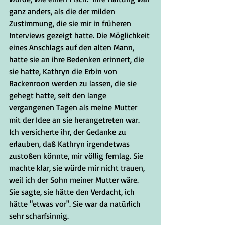
ganz anders, als die der milden 
Zustimmung, die sie mir in früheren 
Interviews gezeigt hatte. Die Möglichkeit 
eines Anschlags auf den alten Mann, 
hatte sie an ihre Bedenken erinnert, die 
sie hatte, Kathryn die Erbin von 
Rackenroon werden zu lassen, die sie 
gehegt hatte, seit den lange 
vergangenen Tagen als meine Mutter 
mit der Idee an sie herangetreten war. 
Ich versicherte ihr, der Gedanke zu 
erlauben, daß Kathryn irgendetwas 
zustoßen könnte, mir völlig fernlag. Sie 
machte klar, sie würde mir nicht trauen, 
weil ich der Sohn meiner Mutter wäre. 
Sie sagte, sie hätte den Verdacht, ich 
hätte "etwas vor". Sie war da natürlich 
sehr scharfsinnig.