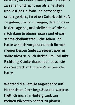
zu sehen und nicht nur als eine steife 
und lästige Uniform. Ich hatte sogar 
schon geplant, ihr einen Gute-Nacht Kuß 
zu geben, um ihr zu zeigen, daß ich dazu 
in der Lage sei, und vielleicht würde sie 
mich dann in einem neuen und etwas 
schmeichelhafteren Licht sehen. Ich 
hatte wirklich vorgehabt, mich ihr von 
meiner besten Seite zu zeigen, aber es 
sollte nicht sein. Ich drehte um und fuhr 
Richtung Krankenhaus noch bevor sie 
das Gespräch mit ihrem Vater beendet 
hatte.
Während die Familie angespannt auf 
Nachrichten über Regs Zustand wartete, 
hielt ich mich im Hintergrund, um 
meinen nächsten Schritt zu planen. 