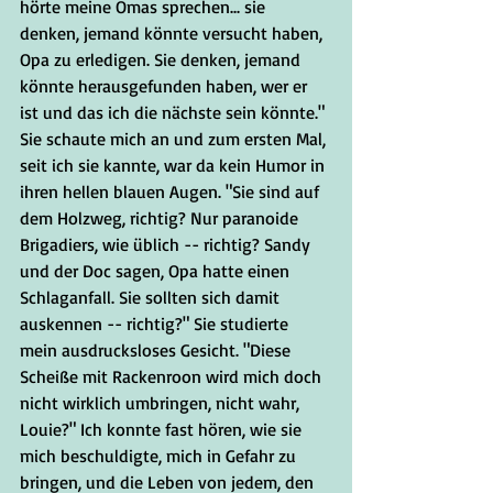
hörte meine Omas sprechen... sie 
denken, jemand könnte versucht haben, 
Opa zu erledigen. Sie denken, jemand 
könnte herausgefunden haben, wer er 
ist und das ich die nächste sein könnte." 
Sie schaute mich an und zum ersten Mal, 
seit ich sie kannte, war da kein Humor in 
ihren hellen blauen Augen. "Sie sind auf 
dem Holzweg, richtig? Nur paranoide 
Brigadiers, wie üblich -- richtig? Sandy 
und der Doc sagen, Opa hatte einen 
Schlaganfall. Sie sollten sich damit 
auskennen -- richtig?" Sie studierte 
mein ausdrucksloses Gesicht. "Diese 
Scheiße mit Rackenroon wird mich doch 
nicht wirklich umbringen, nicht wahr, 
Louie?" Ich konnte fast hören, wie sie 
mich beschuldigte, mich in Gefahr zu 
bringen, und die Leben von jedem, den 