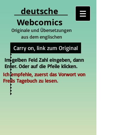
deutsche
Webcomics
Originale und Übersetzungen
aus dem englischen
Carry on, link zum Original
Im gelben Feld Zahl eingeben, dann
Enter. Oder auf die Pfeile klicken.
Ich empfehle, zuerst das Vorwort von
Freds Tagebuch zu lesen.