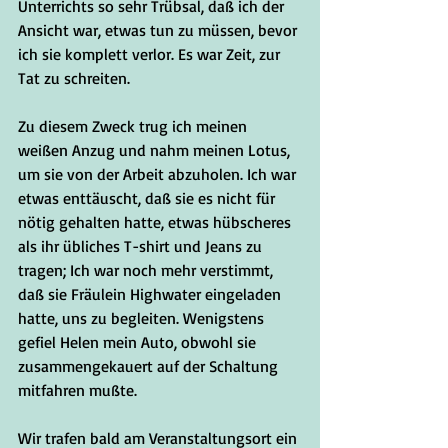
Unterrichts so sehr Trübsal, daß ich der 
Ansicht war, etwas tun zu müssen, bevor 
ich sie komplett verlor. Es war Zeit, zur 
Tat zu schreiten.
Zu diesem Zweck trug ich meinen 
weißen Anzug und nahm meinen Lotus, 
um sie von der Arbeit abzuholen. Ich war 
etwas enttäuscht, daß sie es nicht für 
nötig gehalten hatte, etwas hübscheres 
als ihr übliches T-shirt und Jeans zu 
tragen; Ich war noch mehr verstimmt, 
daß sie Fräulein Highwater eingeladen 
hatte, uns zu begleiten. Wenigstens 
gefiel Helen mein Auto, obwohl sie 
zusammengekauert auf der Schaltung 
mitfahren mußte. 
Wir trafen bald am Veranstaltungsort ein 