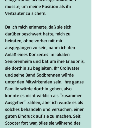
musste, um meine Position als ihr 
Vertrauter zu sichern. 
Da ich mich erinnerte, daß sie sich 
darüber beschwert hatte, mich zu 
heiraten, ohne vorher mit mir 
ausgegangen zu sein, nahm ich den 
Anlaß eines Konzertes im lokalen 
Seniorenheim und bat um ihre Erlaubnis, 
sie dorthin zu begleiten. Ihr Großvater 
und seine Band Sodbrennen würde 
unter den Mitwirkenden sein. Ihre ganze 
Familie würde dorthin gehen, also 
konnte es nicht wirklich als "zusammen 
Ausgehen" zählen, aber ich würde es als 
solches behandeln und versuchen, einen 
guten Eindruck auf sie zu machen. Seit 
Scooter fort war, blies sie während des 