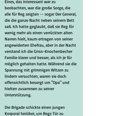
Eines, das interessant war zu 
beobachten, war die große Sorge, die 
alle für Reg zeigten -- sogar Der General, 
die die ganze Nacht neben seinem Bett 
saß. Ich hatte geglaubt, daß sie Reg für 
wenig mehr als einen verrückten alten 
Narren hielt, kaum ertragen von seiner 
angewiderten Ehefrau, aber in der Nacht 
verstand ich die Grrsn-Knochenbecher 
Familie klarer und besser, als ich je für 
möglich gehalten hatte. Während sie die 
Spannung mit grimmigen Witzen zu 
lindern versuchten, waren sie doch 
offensichtlich besorgt um "Opa" und 
hielten zusammen zu seiner 
Unterstützung.
Die Brigade schickte einen jungen 
Korporal herüber, um Regs Tür zu 