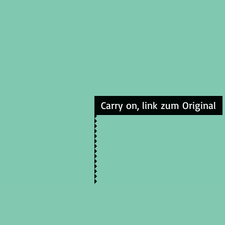
Carry on, link zum Original