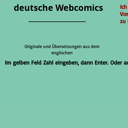
deutsche Webcomics
Ich
Vo
zu 
Originale und Übersetzungen aus dem
englischen
Im gelben Feld Zahl eingeben, dann Enter. Oder auf