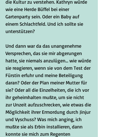
die Kultur zu verstehen. Kathryn würde 
wie eine Herde Büffel bei einer 
Gartenparty sein. Oder ein Baby auf 
einem Schlachtfeld. Und ich sollte sie 
unterstützen?
Und dann war da das unangenehme 
Versprechen, das sie mir abgerungen 
hatte, sie niemals anzulügen... wie würde 
sie reagieren, wenn sie von dem Test der 
Fürstin erfuhr und meine Beteiligung 
daran? Oder der Plan meiner Mutter für 
sie? Oder all die Einzelheiten, die ich vor 
ihr geheimhalten mußte, um sie nicht 
zur Unzeit aufzuschrecken, wie etwas die 
Möglichkeit ihrer Ermordung durch Jinjur 
und Vyschuss? Was mich anging, ich 
mußte sie als Erbin installieren, dann 
konnte sie mich zum Regenten 