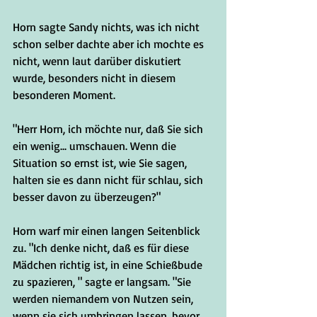
Horn sagte Sandy nichts, was ich nicht 
schon selber dachte aber ich mochte es 
nicht, wenn laut darüber diskutiert 
wurde, besonders nicht in diesem 
besonderen Moment.
"Herr Horn, ich möchte nur, daß Sie sich 
ein wenig... umschauen. Wenn die 
Situation so ernst ist, wie Sie sagen, 
halten sie es dann nicht für schlau, sich 
besser davon zu überzeugen?"
Horn warf mir einen langen Seitenblick 
zu. "Ich denke nicht, daß es für diese 
Mädchen richtig ist, in eine Schießbude 
zu spazieren, " sagte er langsam. "Sie 
werden niemandem von Nutzen sein, 
wenn sie sich umbringen lassen, bevor 