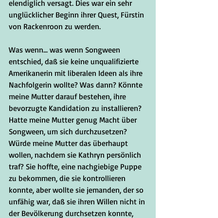
elendiglich versagt. Dies war ein sehr 
unglücklicher Beginn ihrer Quest, Fürstin 
von Rackenroon zu werden. 
Was wenn... was wenn Songween 
entschied, daß sie keine unqualifizierte 
Amerikanerin mit liberalen Ideen als ihre 
Nachfolgerin wollte? Was dann? Könnte 
meine Mutter darauf bestehen, ihre 
bevorzugte Kandidation zu installieren? 
Hatte meine Mutter genug Macht über 
Songween, um sich durchzusetzen? 
Würde meine Mutter das überhaupt 
wollen, nachdem sie Kathryn persönlich 
traf? Sie hoffte, eine nachgiebige Puppe 
zu bekommen, die sie kontrollieren 
konnte, aber wollte sie jemanden, der so 
unfähig war, daß sie ihren Willen nicht in 
der Bevölkerung durchsetzen konnte, 