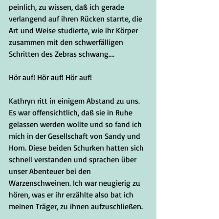
peinlich, zu wissen, daß ich gerade 
verlangend auf ihren Rücken starrte, die 
Art und Weise studierte, wie ihr Körper 
zusammen mit den schwerfälligen 
Schritten des Zebras schwang....
Hör auf! Hör auf! Hör auf!
Kathryn ritt in einigem Abstand zu uns. 
Es war offensichtlich, daß sie in Ruhe 
gelassen werden wollte und so fand ich 
mich in der Gesellschaft von Sandy und 
Horn. Diese beiden Schurken hatten sich 
schnell verstanden und sprachen über 
unser Abenteuer bei den 
Warzenschweinen. Ich war neugierig zu 
hören, was er ihr erzählte also bat ich 
meinen Träger, zu ihnen aufzuschließen.