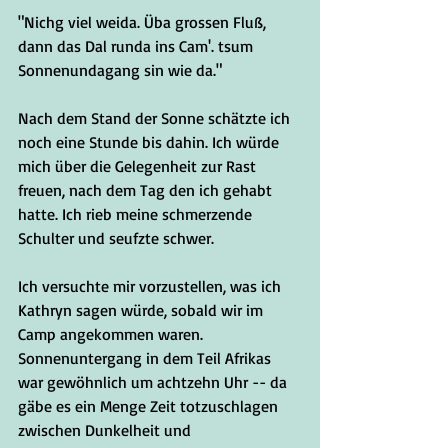
"Nichg viel weida. Üba grossen Fluß, 
dann das Dal runda ins Cam'. tsum 
Sonnenundagang sin wie da."
Nach dem Stand der Sonne schätzte ich 
noch eine Stunde bis dahin. Ich würde 
mich über die Gelegenheit zur Rast 
freuen, nach dem Tag den ich gehabt 
hatte. Ich rieb meine schmerzende 
Schulter und seufzte schwer.
Ich versuchte mir vorzustellen, was ich 
Kathryn sagen würde, sobald wir im 
Camp angekommen waren. 
Sonnenuntergang in dem Teil Afrikas 
war gewöhnlich um achtzehn Uhr -- da 
gäbe es ein Menge Zeit totzuschlagen 
zwischen Dunkelheit und 