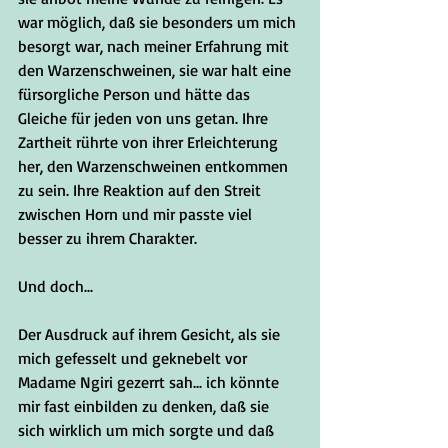
war möglich, daß sie besonders um mich 
besorgt war, nach meiner Erfahrung mit 
den Warzenschweinen, sie war halt eine 
fürsorgliche Person und hätte das 
Gleiche für jeden von uns getan. Ihre 
Zartheit rührte von ihrer Erleichterung 
her, den Warzenschweinen entkommen 
zu sein. Ihre Reaktion auf den Streit 
zwischen Horn und mir passte viel 
besser zu ihrem Charakter. 
Und doch...
Der Ausdruck auf ihrem Gesicht, als sie 
mich gefesselt und geknebelt vor 
Madame Ngiri gezerrt sah... ich könnte 
mir fast einbilden zu denken, daß sie 
sich wirklich um mich sorgte und daß 