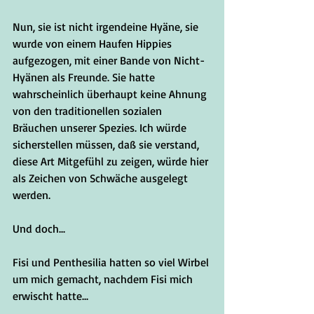
Nun, sie ist nicht irgendeine Hyäne, sie 
wurde von einem Haufen Hippies 
aufgezogen, mit einer Bande von Nicht-
Hyänen als Freunde. Sie hatte 
wahrscheinlich überhaupt keine Ahnung 
von den traditionellen sozialen 
Bräuchen unserer Spezies. Ich würde 
sicherstellen müssen, daß sie verstand, 
diese Art Mitgefühl zu zeigen, würde hier 
als Zeichen von Schwäche ausgelegt 
werden.
Und doch...
Fisi und Penthesilia hatten so viel Wirbel 
um mich gemacht, nachdem Fisi mich 
erwischt hatte...