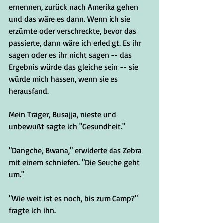
ernennen, zurück nach Amerika gehen 
und das wäre es dann. Wenn ich sie 
erzürnte oder verschreckte, bevor das 
passierte, dann wäre ich erledigt. Es ihr 
sagen oder es ihr nicht sagen -- das 
Ergebnis würde das gleiche sein -- sie 
würde mich hassen, wenn sie es 
herausfand.
Mein Träger, Busajja, nieste und 
unbewußt sagte ich "Gesundheit."
"Dangche, Bwana," erwiderte das Zebra 
mit einem schniefen. "Die Seuche geht 
um."
"Wie weit ist es noch, bis zum Camp?" 
fragte ich ihn.