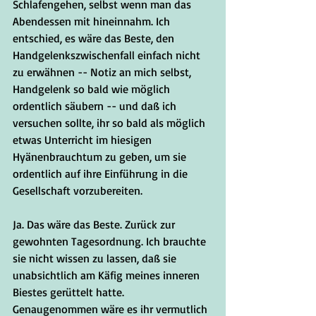
Schlafengehen, selbst wenn man das 
Abendessen mit hineinnahm. Ich 
entschied, es wäre das Beste, den 
Handgelenkszwischenfall einfach nicht 
zu erwähnen -- Notiz an mich selbst, 
Handgelenk so bald wie möglich 
ordentlich säubern -- und daß ich 
versuchen sollte, ihr so bald als möglich 
etwas Unterricht im hiesigen 
Hyänenbrauchtum zu geben, um sie 
ordentlich auf ihre Einführung in die 
Gesellschaft vorzubereiten.
Ja. Das wäre das Beste. Zurück zur 
gewohnten Tagesordnung. Ich brauchte 
sie nicht wissen zu lassen, daß sie 
unabsichtlich am Käfig meines inneren 
Biestes gerüttelt hatte. 
Genaugenommen wäre es ihr vermutlich 