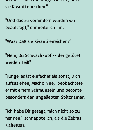
sie Kiyanti erreichen."
"Und das zu verhindern wurden wir 
beauftragt," erinnerte ich ihn.
"Was? Daß sie Kiyanti erreichen?"
"Nein, Du Schwachkopf -- der getötet 
werden Teil!"
"Junge, es ist einfacher als sonst, Dich 
aufzuziehen, Macho Nne," beobachtete 
er mit einem Schmunzeln und betonte 
besonders den ungeliebten Spitznamen.
"Ich habe Dir gesagt, mich nicht so zu 
nennen!" schnappte ich, als die Zebras 
kicherten.