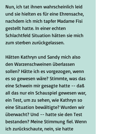
Nun, ich tat ihnen wahrscheinlich leid 
und sie hielten es für eine Ehrensache, 
nachdem ich mich tapfer Madame Fisi 
gestellt hatte. In einer echten 
Schlachtfeld Situation hätten sie mich 
zum sterben zurückgelassen.
Hätten Kathryn und Sandy mich also 
den Warzenschweinen überlassen 
sollen? Hätte ich es vorgezogen, wenn 
es so gewesen wäre? Stimmte, was das 
eine Schwein mir gesagte hatte -- daß 
all das nur ein Schauspiel gewesen war, 
ein Test, um zu sehen, wie Kathryn so 
eine Situation bewältigte? Wurden wir 
überwacht? Und -- hatte sie den Test 
bestanden? Meine Stimmung fiel. Wenn 
ich zurückschaute, nein, sie hatte 