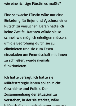
wie eine richtige Fürstin es mußte? 
Eine schwache Fürstin wäre nur eine 
Einladung für Jinjur und Vyschuss einen 
Putsch zu versuchen. Daran hatte ich 
keine Zweifel. Kathryn würde sie so 
schnell wie möglich erledigen müssen, 
um die Bedrohung durch sie zu 
eliminieren und sie zum Essen 
einzuladen um Freundschaft mit ihnen 
zu schließen, würde niemals 
funktionieren.
Ich hatte versagt. Ich hätte sie 
Militärstrategie lehren sollen, nicht 
Geschichte und Politik. Den 
Zusammenhang der Situation zu 
verstehen, in der sie steckte, wäre 
hilfreich für Langzeitplanung, aber wir 