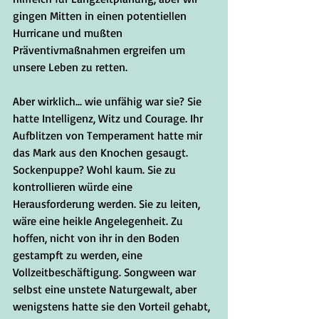
gingen Mitten in einen potentiellen 
Hurricane und mußten 
Präventivmaßnahmen ergreifen um 
unsere Leben zu retten.
Aber wirklich... wie unfähig war sie? Sie 
hatte Intelligenz, Witz und Courage. Ihr 
Aufblitzen von Temperament hatte mir 
das Mark aus den Knochen gesaugt. 
Sockenpuppe? Wohl kaum. Sie zu 
kontrollieren würde eine 
Herausforderung werden. Sie zu leiten, 
wäre eine heikle Angelegenheit. Zu 
hoffen, nicht von ihr in den Boden 
gestampft zu werden, eine 
Vollzeitbeschäftigung. Songween war 
selbst eine unstete Naturgewalt, aber 
wenigstens hatte sie den Vorteil gehabt, 