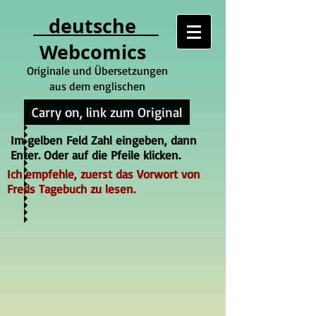
deutsche
Webcomics
Originale und Übersetzungen
aus dem englischen
Carry on, link zum Original
Im gelben Feld Zahl eingeben, dann
Enter. Oder auf die Pfeile klicken.
Ich empfehle, zuerst das Vorwort von
Freds Tagebuch zu lesen.