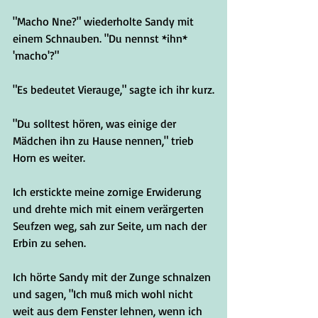
"Macho Nne?" wiederholte Sandy mit 
einem Schnauben. "Du nennst *ihn* 
'macho'?"
"Es bedeutet Vierauge," sagte ich ihr kurz.
"Du solltest hören, was einige der 
Mädchen ihn zu Hause nennen," trieb 
Horn es weiter. 
Ich erstickte meine zornige Erwiderung 
und drehte mich mit einem verärgerten 
Seufzen weg, sah zur Seite, um nach der 
Erbin zu sehen.
Ich hörte Sandy mit der Zunge schnalzen 
und sagen, "Ich muß mich wohl nicht 
weit aus dem Fenster lehnen, wenn ich 