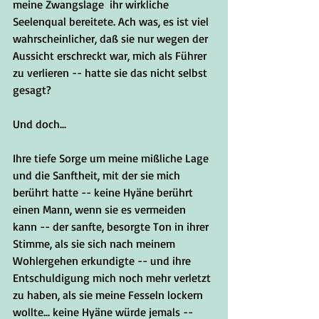
meine Zwangslage  ihr wirkliche 
Seelenqual bereitete. Ach was, es ist viel 
wahrscheinlicher, daß sie nur wegen der 
Aussicht erschreckt war, mich als Führer 
zu verlieren -- hatte sie das nicht selbst 
gesagt?
Und doch...
Ihre tiefe Sorge um meine mißliche Lage 
und die Sanftheit, mit der sie mich 
berührt hatte -- keine Hyäne berührt 
einen Mann, wenn sie es vermeiden 
kann -- der sanfte, besorgte Ton in ihrer 
Stimme, als sie sich nach meinem 
Wohlergehen erkundigte -- und ihre 
Entschuldigung mich noch mehr verletzt 
zu haben, als sie meine Fesseln lockern 
wollte... keine Hyäne würde jemals --