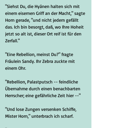
"Siehst Du, die Hyänen halten sich mit 
einem eisernen Griff an der Macht," sagte 
Horn gerade, "und nicht jedem gefällt 
das. Ich bin besorgt, daß, wo Ihre Hoheit 
jetzt so alt ist, dieser Ort reif ist für den 
Zerfall."
"Eine Rebellion, meinst Du?" fragte 
Fräulein Sandy. Ihr Zebra zuckte mit 
einem Ohr.
"Rebellion, Palastputsch -- feindliche 
Übernahme durch einen benachbarten 
Herrscher; eine gefährliche Zeit hier --"
"Und lose Zungen versenken Schiffe, 
Mister Horn," unterbrach ich scharf.