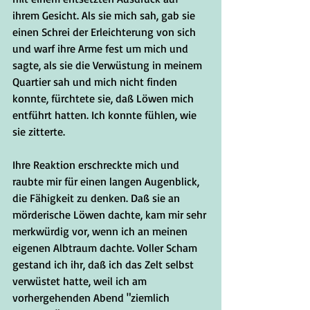
ihrem Gesicht. Als sie mich sah, gab sie 
einen Schrei der Erleichterung von sich 
und warf ihre Arme fest um mich und 
sagte, als sie die Verwüstung in meinem 
Quartier sah und mich nicht finden 
konnte, fürchtete sie, daß Löwen mich 
entführt hatten. Ich konnte fühlen, wie 
sie zitterte.
Ihre Reaktion erschreckte mich und 
raubte mir für einen langen Augenblick, 
die Fähigkeit zu denken. Daß sie an 
mörderische Löwen dachte, kam mir sehr 
merkwürdig vor, wenn ich an meinen 
eigenen Albtraum dachte. Voller Scham 
gestand ich ihr, daß ich das Zelt selbst 
verwüstet hatte, weil ich am 
vorhergehenden Abend "ziemlich 