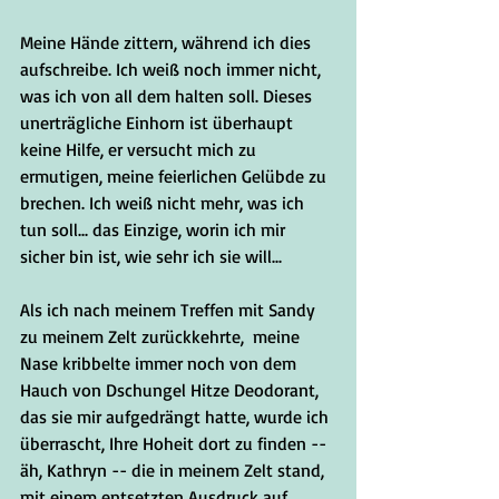
Meine Hände zittern, während ich dies 
aufschreibe. Ich weiß noch immer nicht, 
was ich von all dem halten soll. Dieses 
unerträgliche Einhorn ist überhaupt 
keine Hilfe, er versucht mich zu 
ermutigen, meine feierlichen Gelübde zu 
brechen. Ich weiß nicht mehr, was ich 
tun soll... das Einzige, worin ich mir 
sicher bin ist, wie sehr ich sie will...
Als ich nach meinem Treffen mit Sandy 
zu meinem Zelt zurückkehrte,  meine 
Nase kribbelte immer noch von dem 
Hauch von Dschungel Hitze Deodorant, 
das sie mir aufgedrängt hatte, wurde ich 
überrascht, Ihre Hoheit dort zu finden -- 
äh, Kathryn -- die in meinem Zelt stand, 
mit einem entsetzten Ausdruck auf 