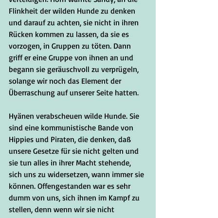
Flinkheit der wilden Hunde zu denken 
und darauf zu achten, sie nicht in ihren 
Rücken kommen zu lassen, da sie es 
vorzogen, in Gruppen zu töten. Dann 
griff er eine Gruppe von ihnen an und 
begann sie geräuschvoll zu verprügeln, 
solange wir noch das Element der 
Überraschung auf unserer Seite hatten. 
Hyänen verabscheuen wilde Hunde. Sie 
sind eine kommunistische Bande von 
Hippies und Piraten, die denken, daß 
unsere Gesetze für sie nicht gelten und 
sie tun alles in ihrer Macht stehende, 
sich uns zu widersetzen, wann immer sie 
können. Offengestanden war es sehr 
dumm von uns, sich ihnen im Kampf zu 
stellen, denn wenn wir sie nicht 