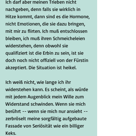
Ich darf aber meinen Trieben nicht 
nachgeben, denn falls sie wirklich in 
Hitze kommt, dann sind es die Hormone, 
nicht Emotionen, die sie dazu bringen, 
mit mir zu flirten. Ich muß entschlossen 
bleiben, ich muß ihren Schmeicheleien 
widerstehen, denn obwohl sie 
qualifiziert ist die Erbin zu sein, ist sie 
doch noch nicht offiziell von der Fürstin 
akzeptiert. Die Situation ist heikel. 
Ich weiß nicht, wie lange ich ihr 
widerstehen kann. Es scheint, als würde 
mit jedem Augenblick mein Wille zum 
Widerstand schwinden. Wenn sie mich 
berührt -- wenn sie mich nur ansieht -- 
zerbröselt meine sorgfältig aufgebaute 
Fassade von Seriösität wie ein billiger 
Keks. 