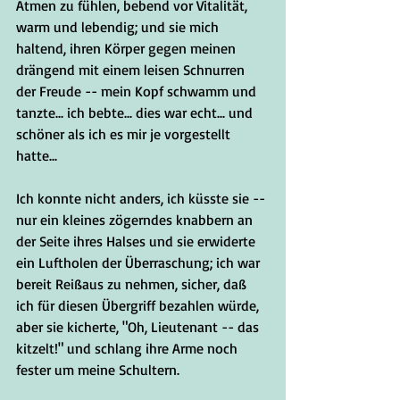
Atmen zu fühlen, bebend vor Vitalität, 
warm und lebendig; und sie mich 
haltend, ihren Körper gegen meinen 
drängend mit einem leisen Schnurren 
der Freude -- mein Kopf schwamm und 
tanzte... ich bebte... dies war echt... und 
schöner als ich es mir je vorgestellt 
hatte...
Ich konnte nicht anders, ich küsste sie -- 
nur ein kleines zögerndes knabbern an 
der Seite ihres Halses und sie erwiderte 
ein Luftholen der Überraschung; ich war 
bereit Reißaus zu nehmen, sicher, daß 
ich für diesen Übergriff bezahlen würde, 
aber sie kicherte, "Oh, Lieutenant -- das 
kitzelt!" und schlang ihre Arme noch 
fester um meine Schultern.