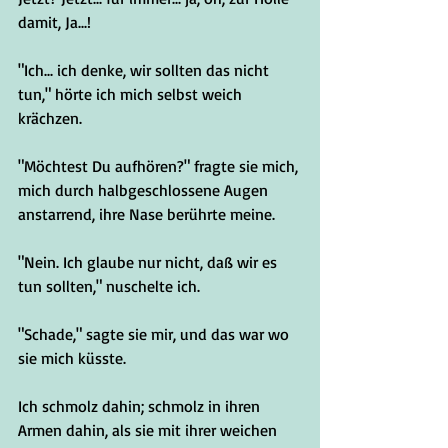
damit, Ja...!
"Ich... ich denke, wir sollten das nicht 
tun," hörte ich mich selbst weich 
krächzen.
"Möchtest Du aufhören?" fragte sie mich, 
mich durch halbgeschlossene Augen 
anstarrend, ihre Nase berührte meine.
"Nein. Ich glaube nur nicht, daß wir es 
tun sollten," nuschelte ich.
"Schade," sagte sie mir, und das war wo 
sie mich küsste.
Ich schmolz dahin; schmolz in ihren 
Armen dahin, als sie mit ihrer weichen 