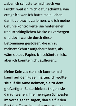
...aber ich schüttelte mich auch vor 
Furcht, weil ich mich dafür schämte, wie 
erregt ich war. Ich hatte mein Leben 
damit verbracht zu lernen, wie ich meine 
Gefühle kontrollierte, sie hinter einer 
undurchdringlichen Maske zu verbergen 
und doch war sie durch diese 
Betonmauer gestoßen, die ich zu 
meinem Schutz aufgebaut hatte, als 
wäre sie aus Papier. Ich schämte mich... 
aber ich konnte nicht aufhören...
Meine Knie zuckten, ich konnte mich 
kaum auf den Füßen halten. Ich wollte 
sie auf die Arme nehmen, sie zu dem 
großartigen Baldachinbett tragen, sie 
darauf werfen, ihrer nervigen Schwester 
im vorbeigehen sagen, daß sie für den 
Rest des Tages irgend etwas anderes 