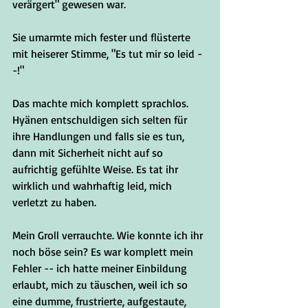
verärgert" gewesen war. 
Sie umarmte mich fester und flüsterte 
mit heiserer Stimme, "Es tut mir so leid -
-!"
Das machte mich komplett sprachlos. 
Hyänen entschuldigen sich selten für 
ihre Handlungen und falls sie es tun, 
dann mit Sicherheit nicht auf so 
aufrichtig gefühlte Weise. Es tat ihr 
wirklich und wahrhaftig leid, mich 
verletzt zu haben. 
Mein Groll verrauchte. Wie konnte ich ihr 
noch böse sein? Es war komplett mein 
Fehler -- ich hatte meiner Einbildung 
erlaubt, mich zu täuschen, weil ich so 
eine dumme, frustrierte, aufgestaute, 