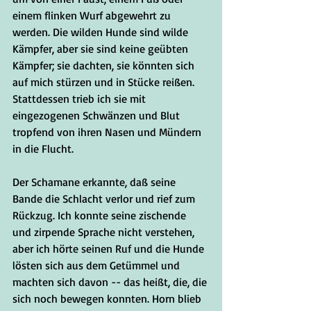
einem flinken Wurf abgewehrt zu 
werden. Die wilden Hunde sind wilde 
Kämpfer, aber sie sind keine geübten 
Kämpfer; sie dachten, sie könnten sich 
auf mich stürzen und in Stücke reißen. 
Stattdessen trieb ich sie mit 
eingezogenen Schwänzen und Blut 
tropfend von ihren Nasen und Mündern 
in die Flucht. 
Der Schamane erkannte, daß seine 
Bande die Schlacht verlor und rief zum 
Rückzug. Ich konnte seine zischende 
und zirpende Sprache nicht verstehen, 
aber ich hörte seinen Ruf und die Hunde 
lösten sich aus dem Getümmel und 
machten sich davon -- das heißt, die, die 
sich noch bewegen konnten. Horn blieb 