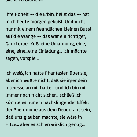
Ihre Hoheit -- die Erbin, heißt das -- hat 
mich heute morgen geküßt. Und nicht 
nur mit einem freundlichen kleinen Bussi 
auf die Wange -- das war ein richtiger, 
Ganzkörper Kuß, eine Umarmung, eine, 
eine, eine...eine Einladung... ich möchte 
sagen, Vorspiel...
Ich weiß, ich hatte Phantasien über sie, 
aber ich wußte nicht, daß sie irgendein 
Interesse an mir hatte... und ich bin mir 
immer noch nicht sicher... schließlich 
könnte es nur ein nachklingender Effekt 
der Pheromone aus dem Deodorant sein, 
daß uns glauben machte, sie wäre in 
Hitze... aber es schien wirklich genug...