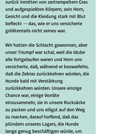
zurück inmitten von zertrampeltem Gras 
und aufgespießten Körpern, sein Horn, 
Gesicht und die Kleidung stark mit Blut 
befleckt -- das, wie er uns versicherte 
größtenteils nicht seines war. 
Wir hatten die Schlacht gewonnen, aber 
unser Triumpf war schal, weil die Idube 
alle fortgelaufen waren und Horn uns 
versicherte, daß, während er bezweifelte, 
daß die Zebras zurückkehren würden, die 
Hunde bald mit Verstärkung 
zurückkehren würden. Unsere einzige 
Chance war, einige Vorräte 
einzusammeln, sie in unsere Rucksäcke 
zu packen und uns eiligst auf den Weg 
zu machen, darauf hoffend, daß das 
plündern unseres Lagers, die Hunde 
lange genug beschäftigen würde, um 