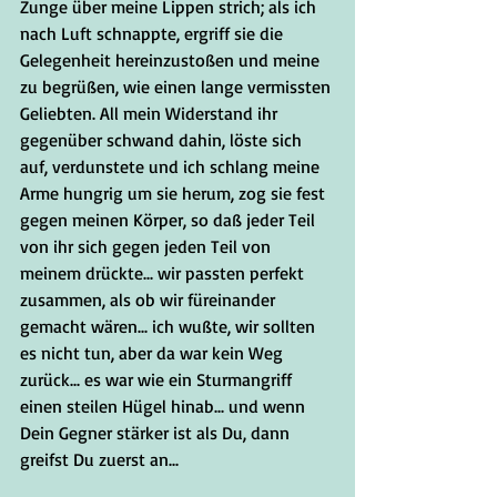
Zunge über meine Lippen strich; als ich 
nach Luft schnappte, ergriff sie die 
Gelegenheit hereinzustoßen und meine 
zu begrüßen, wie einen lange vermissten 
Geliebten. All mein Widerstand ihr 
gegenüber schwand dahin, löste sich 
auf, verdunstete und ich schlang meine 
Arme hungrig um sie herum, zog sie fest 
gegen meinen Körper, so daß jeder Teil 
von ihr sich gegen jeden Teil von 
meinem drückte... wir passten perfekt 
zusammen, als ob wir füreinander 
gemacht wären... ich wußte, wir sollten 
es nicht tun, aber da war kein Weg 
zurück... es war wie ein Sturmangriff 
einen steilen Hügel hinab... und wenn 
Dein Gegner stärker ist als Du, dann 
greifst Du zuerst an...