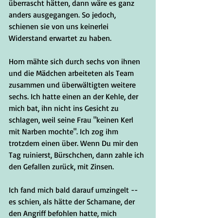
überrascht hätten, dann wäre es ganz 
anders ausgegangen. So jedoch, 
schienen sie von uns keinerlei 
Widerstand erwartet zu haben. 
Horn mähte sich durch sechs von ihnen 
und die Mädchen arbeiteten als Team 
zusammen und überwältigten weitere 
sechs. Ich hatte einen an der Kehle, der 
mich bat, ihn nicht ins Gesicht zu 
schlagen, weil seine Frau "keinen Kerl 
mit Narben mochte". Ich zog ihm 
trotzdem einen über. Wenn Du mir den 
Tag ruinierst, Bürschchen, dann zahle ich 
den Gefallen zurück, mit Zinsen. 
Ich fand mich bald darauf umzingelt -- 
es schien, als hätte der Schamane, der 
den Angriff befohlen hatte, mich 