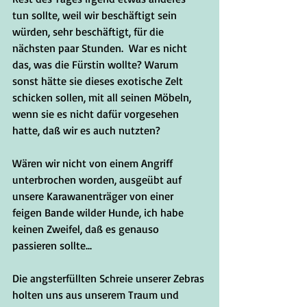
tun sollte, weil wir beschäftigt sein 
würden, sehr beschäftigt, für die 
nächsten paar Stunden.  War es nicht 
das, was die Fürstin wollte? Warum 
sonst hätte sie dieses exotische Zelt 
schicken sollen, mit all seinen Möbeln, 
wenn sie es nicht dafür vorgesehen 
hatte, daß wir es auch nutzten?
Wären wir nicht von einem Angriff 
unterbrochen worden, ausgeübt auf 
unsere Karawanenträger von einer 
feigen Bande wilder Hunde, ich habe 
keinen Zweifel, daß es genauso 
passieren sollte...
Die angsterfüllten Schreie unserer Zebras 
holten uns aus unserem Traum und 