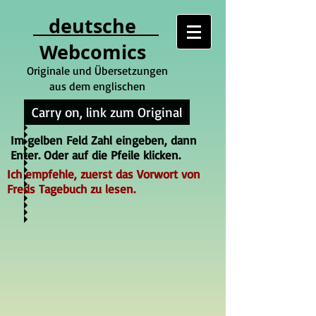
deutsche
Webcomics
Originale und Übersetzungen
aus dem englischen
Carry on, link zum Original
Im gelben Feld Zahl eingeben, dann
Enter. Oder auf die Pfeile klicken.
Ich empfehle, zuerst das Vorwort von
Freds Tagebuch zu lesen.