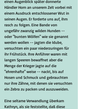
einen Augenblick später donnerte 
Händler Horn an unserem Zelt vorbei mit 
einem Ausdruck entschlossener Wut in 
seinen Augen. Er forderte uns auf, ihm 
rasch zu folgen. Eine Bande von 
ungefähr zwanzig wilden Hunden -- 
oder "bunten Wölfen" wie sie genannt 
werden wollen -- jagten die Idube, 
versuchten ein paar niederzuringen für 
ihr Frühstück. Ihre Anführer waren mit 
langen Speeren bewaffnet aber die 
Menge der Krieger jagte auf die 
"ehrenhafte" weise -- nackt, bis auf 
Hosen und Schmuck und gebrauchten 
nur ihre Zähne, mit denen sie versuchten 
ein Zebra zu packen und auszuweiden. 
Eine seltame Verwandlung überkam 
Kathryn, als sie feststellte, daß diese 