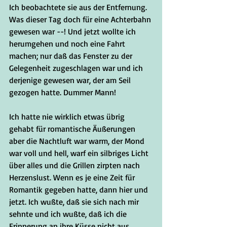
Ich beobachtete sie aus der Entfernung. 
Was dieser Tag doch für eine Achterbahn 
gewesen war --! Und jetzt wollte ich 
herumgehen und noch eine Fahrt 
machen; nur daß das Fenster zu der 
Gelegenheit zugeschlagen war und ich 
derjenige gewesen war, der am Seil 
gezogen hatte. Dummer Mann!
Ich hatte nie wirklich etwas übrig 
gehabt für romantische Äußerungen 
aber die Nachtluft war warm, der Mond 
war voll und hell, warf ein silbriges Licht 
über alles und die Grillen zirpten nach 
Herzenslust. Wenn es je eine Zeit für 
Romantik gegeben hatte, dann hier und 
jetzt. Ich wußte, daß sie sich nach mir 
sehnte und ich wußte, daß ich die 
Erinnerung an ihre Küsse nicht aus 