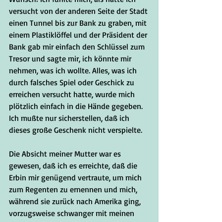
versucht von der anderen Seite der Stadt 
einen Tunnel bis zur Bank zu graben, mit 
einem Plastiklöffel und der Präsident der 
Bank gab mir einfach den Schlüssel zum 
Tresor und sagte mir, ich könnte mir 
nehmen, was ich wollte. Alles, was ich 
durch falsches Spiel oder Geschick zu 
erreichen versucht hatte, wurde mich 
plötzlich einfach in die Hände gegeben. 
Ich mußte nur sicherstellen, daß ich 
dieses große Geschenk nicht verspielte.
Die Absicht meiner Mutter war es 
gewesen, daß ich es erreichte, daß die 
Erbin mir genügend vertraute, um mich 
zum Regenten zu ernennen und mich, 
während sie zurück nach Amerika ging, 
vorzugsweise schwanger mit meinen 