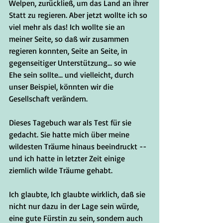
Welpen, zurückließ, um das Land an ihrer 
Statt zu regieren. Aber jetzt wollte ich so 
viel mehr als das! Ich wollte sie an 
meiner Seite, so daß wir zusammen 
regieren konnten, Seite an Seite, in 
gegenseitiger Unterstützung... so wie 
Ehe sein sollte... und vielleicht, durch 
unser Beispiel, könnten wir die 
Gesellschaft verändern. 
Dieses Tagebuch war als Test für sie 
gedacht. Sie hatte mich über meine 
wildesten Träume hinaus beeindruckt -- 
und ich hatte in letzter Zeit einige 
ziemlich wilde Träume gehabt. 
Ich glaubte, Ich glaubte wirklich, daß sie 
nicht nur dazu in der Lage sein würde, 
eine gute Fürstin zu sein, sondern auch 