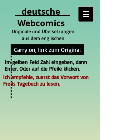
deutsche
Webcomics
Originale und Übersetzungen
aus dem englischen
Carry on, link zum Original
Im gelben Feld Zahl eingeben, dann
Enter. Oder auf die Pfeile klicken.
Ich empfehle, zuerst das Vorwort von
Freds Tagebuch zu lesen.