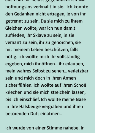
hoffnungslos verknallt in sie.  Ich konnte 
den Gedanken nicht ertragen, je von ihr 
getrennt zu sein. Da sie mich zu ihrem 
Gleichen wollte, war ich nun damit 
zufrieden, ihr Sklave zu sein, in sie 
vernarrt zu sein, ihr zu gehorchen, sie 
mit meinem Leben beschützen, falls 
nötig. Ich wollte mich ihr vollständig 
ergeben, mich ihr öffnen... ihr erlauben, 
mein wahres Selbst zu sehen... verletzbar 
sein und mich doch in ihren Armen 
sicher fühlen. Ich wollte auf ihren Schoß 
kriechen und sie mich streicheln lassen, 
bis ich einschlief. Ich wollte meine Nase 
in ihre Halsbeuge vergraben und ihren 
betörenden Duft einatmen...
Ich wurde von einer Stimme nahebei in 