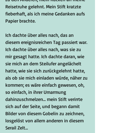
Reisetruhe gelehnt. Mein Stift kratzte 
fieberhaft, als ich meine Gedanken aufs 
Papier brachte.
Ich dachte über alles nach, das an 
diesem ereignisreichen Tag passiert war. 
Ich dachte über alles nach, was sie zu 
mir gesagt hatte. Ich dachte daran, wie 
sie mich an dem Steilufer angelächelt 
hatte, wie sie sich zurückgelehnt hatte, 
als ob sie mich einladen würde, näher zu 
kommen; es wäre einfach gewesen, oh, 
so einfach, in ihrer Umarmung 
dahinzuschmelzen... mein Stift verirrte 
sich auf der Seite, und begann damit 
Bilder von diesem Gobelin zu zeichnen, 
losgelöst von allem anderen in diesem 
Serail Zelt...