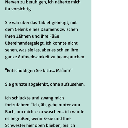
Nerven zu beruhigen, ich näherte mich 
ihr vorsichtig. 
Sie war über das Tablet gebeugt, mit 
dem Gelenk eines Daumens zwischen 
ihren Zähnen und ihre Füße 
übereinandergelegt. Ich konnte nicht 
sehen, was sie las, aber es schien ihre 
ganze Aufmerksamkeit zu beanspruchen. 
"Entschuldigen Sie bitte... Ma'am?"
Sie grunzte abgelenkt, ohne aufzusehen.
Ich schluckte und zwang mich 
fortzufahren. "Ich, äh, gehe runter zum 
Bach, um mich z-zu waschen... ich würde 
es begrüßen, wenn S-sie und Ihre 
Schwester hier oben blieben, bis ich 