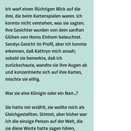
Ich warf einen flüchtigen Blick auf die 
drei, die beim Kartenspielen waren. Ich 
konnte nicht verstehen, was sie sagten. 
Ihre Gesichter wurden von dem sanften 
Glühen von Horns Einhorn beleuchtet. 
Sandys Gesicht im Profil, aber ich konnte 
erkennen, daß Kathryn mich ansah; 
sobald sie bemerkte, daß ich 
zurückschaute, wandte sie ihre Augen ab 
und konzentrierte sich auf ihre Karten, 
mischte sie eifrig. 
War sie eine Königin oder ein Narr...?
Sie hatte mir erzählt, sie wollte mich als 
Gleichgestellten. Stimmt, aber bisher war 
ich die einzige Person auf der Welt, die 
sie diese Worte hatte sagen hören, 