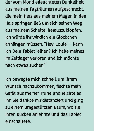
der vom Mond erleuchteten Dunkelheit 
aus meinen Tagträumen aufgeschreckt, 
die mein Herz aus meinem Magen in den 
Hals springen ließ um sich seinen Weg 
aus meinem Scheitel herauszuklopfen. 
Ich würde ihr wirklich ein Glöckchen 
anhängen müssen. "Hey, Louie -- kann 
ich Dein Tablet leihen? Ich habe meines 
im Zeltlager verloren und ich möchte 
nach etwas suchen."
Ich bewegte mich schnell, um ihrem 
Wunsch nachzukommen, fischte mein 
Gerät aus meiner Truhe und reichte es 
ihr. Sie dankte mir distanziert und ging 
zu einem umgestürzten Baum, wo sie 
ihren Rücken anlehnte und das Tablet 
einschaltete.  