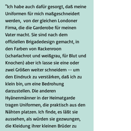
"Ich habe auch dafür gesorgt, daß meine 
Uniformen für mich maßgeschneidert 
werden,  von der gleichen Londoner 
Firma, die die Garderobe für meinen 
Vater macht. Sie sind nach dem 
offiziellen Brigadedesign gemacht, in 
den Farben von Rackenroon 
(scharlachrot und weißgrau, für Blut und 
Knochen) aber ich lasse sie eine oder 
zwei Größen weiter schneidern -- um 
den Eindruck zu verstärken, daß ich zu 
klein bin, um eine Bedrohung 
darzustellen. Die anderen 
Hyänenmänner in der Heimatgarde 
tragen Uniformen, die praktisch aus den 
Nähten platzen. Ich finde, es läßt sie 
aussehen, als würden sie gezwungen, 
die Kleidung ihrer kleinen Brüder zu 