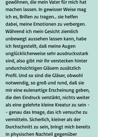
gewöhnen, die mein Vater für mich hat 
machen lassen. In gewisser Weise mag 
ich es, Brillen zu tragen... sie helfen 
dabei, meine Emotionen zu verbergen. 
Während ich mein Gesicht ziemlich 
unbewegt aussehen lassen kann, habe 
ich festgestellt, daß meine Augen 
unglücklicherweise sehr ausdrucksstark 
sind, also gibt mir ihr verstecken hinter 
undurchsichtigen Gläsern zusätzlich 
Profil. Und so sind die Gläser, obwohl 
notwendig, so groß und rund, daß sie 
mir eine eulenartige Erscheinung geben, 
die den Eindruck verstärkt, nichts weiter 
als eine gelehrte kleine Kreatur zu sein -
- genau das Image, das ich versuche zu 
vermitteln. Sicherlich, kleiner als der 
Durchschnitt zu sein, bringt mich bereits 
in physischen Nachteil gegenüber 