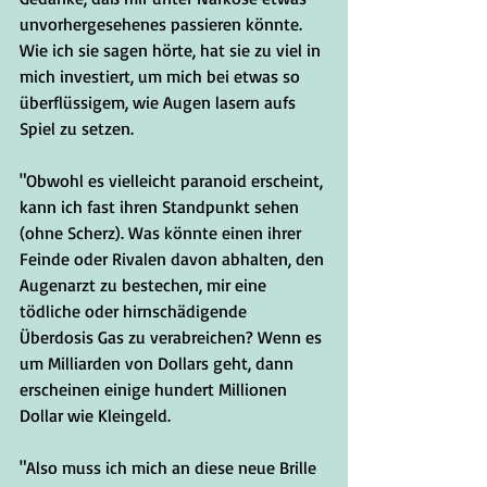
unvorhergesehenes passieren könnte. 
Wie ich sie sagen hörte, hat sie zu viel in 
mich investiert, um mich bei etwas so 
überflüssigem, wie Augen lasern aufs 
Spiel zu setzen.   
"Obwohl es vielleicht paranoid erscheint, 
kann ich fast ihren Standpunkt sehen 
(ohne Scherz). Was könnte einen ihrer 
Feinde oder Rivalen davon abhalten, den 
Augenarzt zu bestechen, mir eine 
tödliche oder hirnschädigende 
Überdosis Gas zu verabreichen? Wenn es 
um Milliarden von Dollars geht, dann 
erscheinen einige hundert Millionen 
Dollar wie Kleingeld.  
"Also muss ich mich an diese neue Brille 