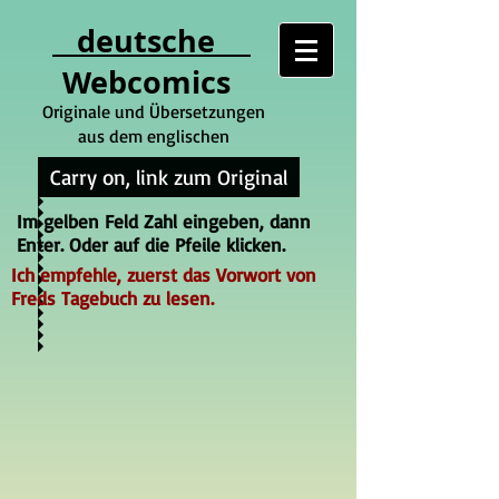
deutsche
Webcomics
Originale und Übersetzungen
aus dem englischen
Carry on, link zum Original
Im gelben Feld Zahl eingeben, dann
Enter. Oder auf die Pfeile klicken.
Ich empfehle, zuerst das Vorwort von
Freds Tagebuch zu lesen.