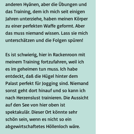
anderen Hyänen, aber die Übungen und 
das Training, dem ich mich seit einigen 
Jahren unterziehe, haben meinen Körper 
zu einer perfekten Waffe geformt. Aber 
das muss niemand wissen. Lass sie mich 
unterschätzen und die Folgen spüren!
Es ist schwierig, hier in Rackenroon mit 
meinem Training fortzufahren, weil ich 
es im geheimen tun muss. Ich habe 
entdeckt, daß die Hügel hinter dem 
Palast perfekt für Jogging sind. Niemand 
sonst geht dort hinauf und so kann ich 
nach Herzenslust trainieren. Die Aussicht 
auf den See von hier oben ist 
spektakulär. Dieser Ort könnte sehr 
schön sein, wenn es nicht so ein 
abgewirtschaftetes Höllenloch wäre.