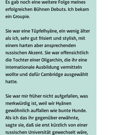
Es gab noch eine weitere Folge meines 
erfolgreichen Bühnen Debuts. Ich bekam 
ein Groupie.
Sie war eine Tüpfelhyäne, ein wenig älter 
als ich, sehr gut frisiert und stylish, mit 
einem harten aber ansprechenden 
russischen Akzent. Sie war offensichtlich 
die Tochter einer Oligarchin, die ihr eine 
internationale Ausbildung vermitteln 
wollte und dafür Cambridge ausgewählt 
hatte.
Sie war mir früher nicht aufgefallen, was 
merkwürdig ist, weil wir Hyänen 
gewöhnlich auffallen wie bunte Hunde. 
Als ich das ihr gegenüber erwähnte, 
sagte sie, daß sie erst kürzlich von einer 
russischen Universität gewechselt wäre, 