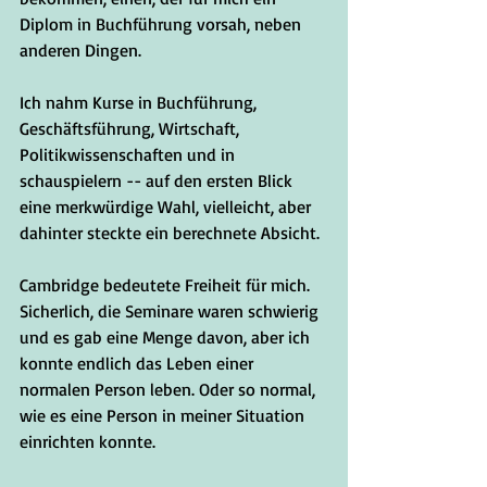
Diplom in Buchführung vorsah, neben 
anderen Dingen.
Ich nahm Kurse in Buchführung, 
Geschäftsführung, Wirtschaft, 
Politikwissenschaften und in 
schauspielern -- auf den ersten Blick 
eine merkwürdige Wahl, vielleicht, aber 
dahinter steckte ein berechnete Absicht. 
Cambridge bedeutete Freiheit für mich. 
Sicherlich, die Seminare waren schwierig 
und es gab eine Menge davon, aber ich 
konnte endlich das Leben einer 
normalen Person leben. Oder so normal, 
wie es eine Person in meiner Situation 
einrichten konnte. 