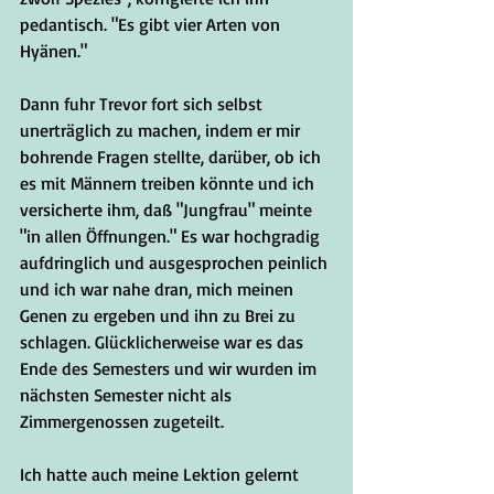
pedantisch. "Es gibt vier Arten von 
Hyänen."
Dann fuhr Trevor fort sich selbst 
unerträglich zu machen, indem er mir 
bohrende Fragen stellte, darüber, ob ich 
es mit Männern treiben könnte und ich 
versicherte ihm, daß "Jungfrau" meinte 
"in allen Öffnungen." Es war hochgradig 
aufdringlich und ausgesprochen peinlich 
und ich war nahe dran, mich meinen 
Genen zu ergeben und ihn zu Brei zu 
schlagen. Glücklicherweise war es das 
Ende des Semesters und wir wurden im 
nächsten Semester nicht als 
Zimmergenossen zugeteilt.
Ich hatte auch meine Lektion gelernt 