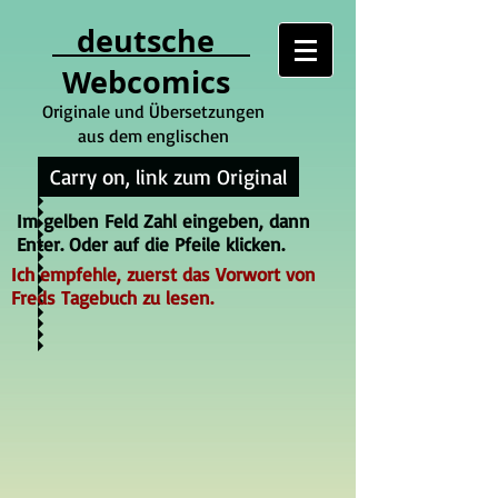
deutsche
Webcomics
Originale und Übersetzungen
aus dem englischen
Carry on, link zum Original
Im gelben Feld Zahl eingeben, dann
Enter. Oder auf die Pfeile klicken.
Ich empfehle, zuerst das Vorwort von
Freds Tagebuch zu lesen.