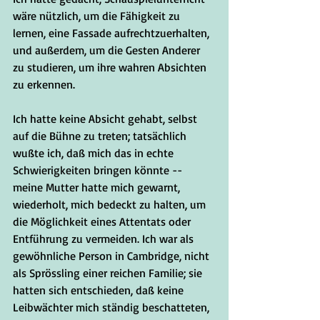
wäre nützlich, um die Fähigkeit zu 
lernen, eine Fassade aufrechtzuerhalten, 
und außerdem, um die Gesten Anderer 
zu studieren, um ihre wahren Absichten 
zu erkennen.
Ich hatte keine Absicht gehabt, selbst 
auf die Bühne zu treten; tatsächlich 
wußte ich, daß mich das in echte 
Schwierigkeiten bringen könnte -- 
meine Mutter hatte mich gewarnt, 
wiederholt, mich bedeckt zu halten, um 
die Möglichkeit eines Attentats oder 
Entführung zu vermeiden. Ich war als 
gewöhnliche Person in Cambridge, nicht 
als Sprössling einer reichen Familie; sie 
hatten sich entschieden, daß keine 
Leibwächter mich ständig beschatteten, 