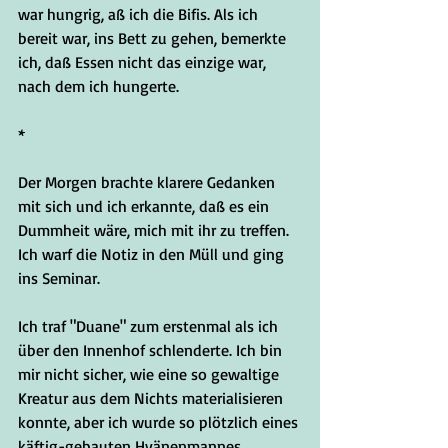
war hungrig, aß ich die Bifis. Als ich 
bereit war, ins Bett zu gehen, bemerkte 
ich, daß Essen nicht das einzige war, 
nach dem ich hungerte.
*
Der Morgen brachte klarere Gedanken 
mit sich und ich erkannte, daß es ein 
Dummheit wäre, mich mit ihr zu treffen. 
Ich warf die Notiz in den Müll und ging 
ins Seminar. 
Ich traf "Duane" zum erstenmal als ich 
über den Innenhof schlenderte. Ich bin 
mir nicht sicher, wie eine so gewaltige 
Kreatur aus dem Nichts materialisieren 
konnte, aber ich wurde so plötzlich eines 
käftig-gebauten Hyänenmannes 