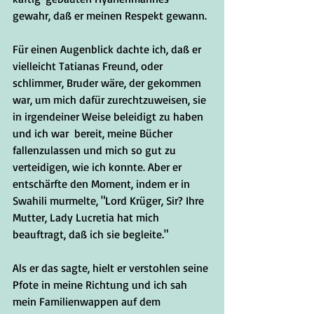
gewahr, daß er meinen Respekt gewann. 
Für einen Augenblick dachte ich, daß er 
vielleicht Tatianas Freund, oder 
schlimmer, Bruder wäre, der gekommen 
war, um mich dafür zurechtzuweisen, sie 
in irgendeiner Weise beleidigt zu haben 
und ich war  bereit, meine Bücher 
fallenzulassen und mich so gut zu 
verteidigen, wie ich konnte. Aber er 
entschärfte den Moment, indem er in 
Swahili murmelte, "Lord Krüger, Sir? Ihre 
Mutter, Lady Lucretia hat mich 
beauftragt, daß ich sie begleite."
Als er das sagte, hielt er verstohlen seine 
Pfote in meine Richtung und ich sah 
mein Familienwappen auf dem 