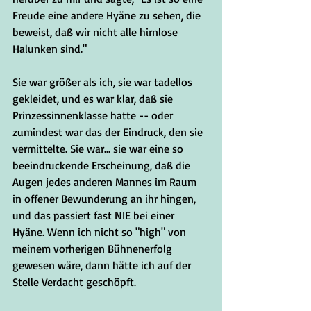
Freude eine andere Hyäne zu sehen, die 
beweist, daß wir nicht alle hirnlose 
Halunken sind."
Sie war größer als ich, sie war tadellos 
gekleidet, und es war klar, daß sie 
Prinzessinnenklasse hatte -- oder 
zumindest war das der Eindruck, den sie 
vermittelte. Sie war... sie war eine so 
beeindruckende Erscheinung, daß die 
Augen jedes anderen Mannes im Raum 
in offener Bewunderung an ihr hingen, 
und das passiert fast NIE bei einer 
Hyäne. Wenn ich nicht so "high" von 
meinem vorherigen Bühnenerfolg 
gewesen wäre, dann hätte ich auf der 
Stelle Verdacht geschöpft.