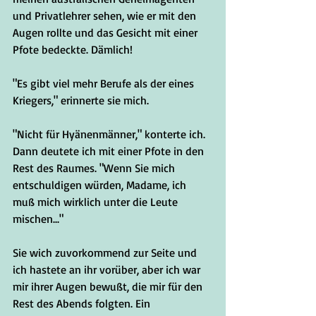
und Privatlehrer sehen, wie er mit den 
Augen rollte und das Gesicht mit einer 
Pfote bedeckte. Dämlich!
"Es gibt viel mehr Berufe als der eines 
Kriegers," erinnerte sie mich.
"Nicht für Hyänenmänner," konterte ich. 
Dann deutete ich mit einer Pfote in den 
Rest des Raumes. "Wenn Sie mich 
entschuldigen würden, Madame, ich 
muß mich wirklich unter die Leute 
mischen..."
Sie wich zuvorkommend zur Seite und 
ich hastete an ihr vorüber, aber ich war 
mir ihrer Augen bewußt, die mir für den 
Rest des Abends folgten. Ein 