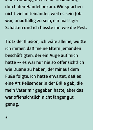
durch den Handel bekam. Wir sprachen 
nicht viel miteinander, weil es sein Job 
war, unauffällig zu sein, ein massiger 
Schatten und ich hasste ihn wie die Pest.
Trotz der Illusion, ich wäre alleine, wußte 
ich immer, daß meine Eltern jemanden 
beschäftigten, der ein Auge auf mich 
hatte -- es war nur nie so offensichtlich 
wie Duane zu haben, der mir auf dem 
Fuße folgte. Ich hatte erwartet, daß es 
eine Art Peilsender in der Brille gab, die 
mein Vater mir gegeben hatte, aber das 
war offensichtlich nicht länger gut 
genug.
*