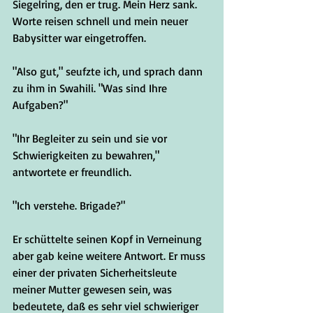
Siegelring, den er trug. Mein Herz sank. 
Worte reisen schnell und mein neuer 
Babysitter war eingetroffen.
"Also gut," seufzte ich, und sprach dann 
zu ihm in Swahili. "Was sind Ihre 
Aufgaben?"
"Ihr Begleiter zu sein und sie vor 
Schwierigkeiten zu bewahren," 
antwortete er freundlich.
"Ich verstehe. Brigade?"
Er schüttelte seinen Kopf in Verneinung 
aber gab keine weitere Antwort. Er muss 
einer der privaten Sicherheitsleute 
meiner Mutter gewesen sein, was 
bedeutete, daß es sehr viel schwieriger 