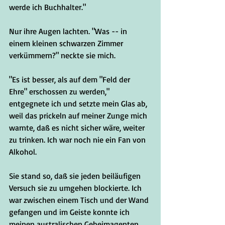
werde ich Buchhalter."
Nur ihre Augen lachten. "Was -- in 
einem kleinen schwarzen Zimmer 
verkümmern?" neckte sie mich.
"Es ist besser, als auf dem "Feld der 
Ehre" erschossen zu werden," 
entgegnete ich und setzte mein Glas ab, 
weil das prickeln auf meiner Zunge mich 
warnte, daß es nicht sicher wäre, weiter 
zu trinken. Ich war noch nie ein Fan von 
Alkohol.
Sie stand so, daß sie jeden beiläufigen 
Versuch sie zu umgehen blockierte. Ich 
war zwischen einem Tisch und der Wand 
gefangen und im Geiste konnte ich 
meinen australischen Geheimagenten 