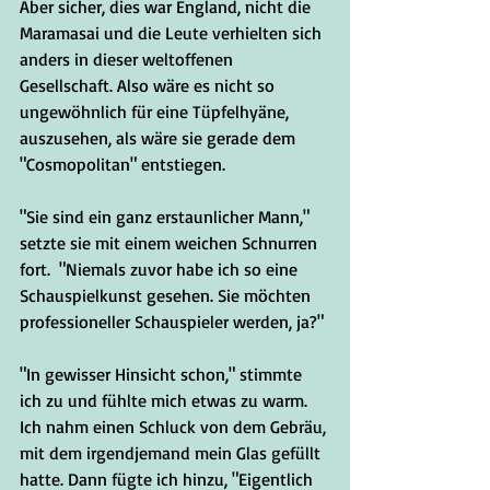
Aber sicher, dies war England, nicht die 
Maramasai und die Leute verhielten sich 
anders in dieser weltoffenen 
Gesellschaft. Also wäre es nicht so 
ungewöhnlich für eine Tüpfelhyäne, 
auszusehen, als wäre sie gerade dem 
"Cosmopolitan" entstiegen.
"Sie sind ein ganz erstaunlicher Mann," 
setzte sie mit einem weichen Schnurren 
fort.  "Niemals zuvor habe ich so eine 
Schauspielkunst gesehen. Sie möchten 
professioneller Schauspieler werden, ja?"
"In gewisser Hinsicht schon," stimmte 
ich zu und fühlte mich etwas zu warm. 
Ich nahm einen Schluck von dem Gebräu, 
mit dem irgendjemand mein Glas gefüllt 
hatte. Dann fügte ich hinzu, "Eigentlich 