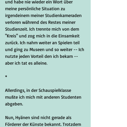
und habe nie wieder ein Wort über 
meine persönliche Situation zu 
irgendeinem meiner Studienkameraden 
verloren während des Restes meiner 
Studienzeit. Ich trennte mich von dem 
"Kreis" und zog mich in die Einsamkeit 
zurück. Ich nahm weiter an Spielen teil 
und ging zu Museen und so weiter -- Ich 
nutzte jeden Vorteil den ich bekam -- 
aber ich tat es alleine.
*
Allerdings, in der Schauspielklasse 
mußte ich mich mit anderen Studenten 
abgeben.
Nun, Hyänen sind nicht gerade als 
Förderer der Künste bekannt. Trotzdem 