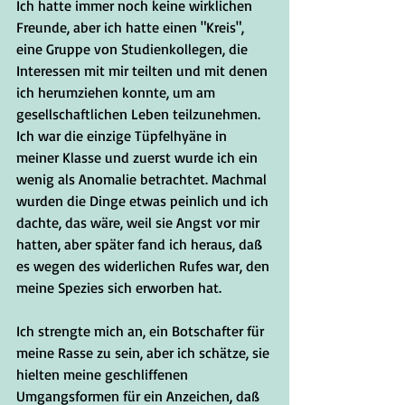
Ich hatte immer noch keine wirklichen 
Freunde, aber ich hatte einen "Kreis", 
eine Gruppe von Studienkollegen, die 
Interessen mit mir teilten und mit denen 
ich herumziehen konnte, um am 
gesellschaftlichen Leben teilzunehmen. 
Ich war die einzige Tüpfelhyäne in 
meiner Klasse und zuerst wurde ich ein 
wenig als Anomalie betrachtet. Machmal 
wurden die Dinge etwas peinlich und ich 
dachte, das wäre, weil sie Angst vor mir 
hatten, aber später fand ich heraus, daß 
es wegen des widerlichen Rufes war, den 
meine Spezies sich erworben hat.
Ich strengte mich an, ein Botschafter für 
meine Rasse zu sein, aber ich schätze, sie 
hielten meine geschliffenen 
Umgangsformen für ein Anzeichen, daß 