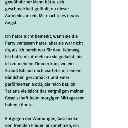
gewöhnlicher Mann hätte sich 
geschmeichelt gefühlt, ob dieser 
Aufmerksamkeit. Mir machte es etwas 
Angst.
Ich hatte nicht bemerkt, wann sie die 
Party verlassen hatte, aber sie war nicht 
da, als ich bereit war für den Heimweg. 
Ich hatte nicht mehr an sie gedacht, bis 
ich zu meinem Zimmer kam, wo ein 
Strauß Bifi auf mich wartete, mit einem 
Bändchen geschmückt und einer 
parfümierten Notiz, die mich bat, ob 
Tatiana vielleicht das Vergnügen meiner 
Gesellschaft beim morgigen Mittagessen 
haben könnte. 
Entgegen der Warnungen, Geschenke 
von fremden Frauen anzunehmen, ich 