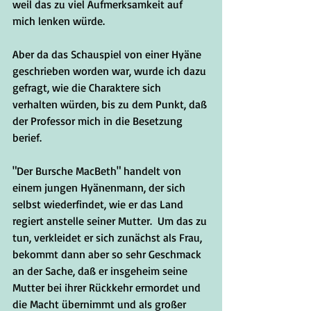
weil das zu viel Aufmerksamkeit auf 
mich lenken würde.
Aber da das Schauspiel von einer Hyäne 
geschrieben worden war, wurde ich dazu 
gefragt, wie die Charaktere sich 
verhalten würden, bis zu dem Punkt, daß 
der Professor mich in die Besetzung 
berief.
"Der Bursche MacBeth" handelt von 
einem jungen Hyänenmann, der sich 
selbst wiederfindet, wie er das Land 
regiert anstelle seiner Mutter.  Um das zu 
tun, verkleidet er sich zunächst als Frau, 
bekommt dann aber so sehr Geschmack 
an der Sache, daß er insgeheim seine 
Mutter bei ihrer Rückkehr ermordet und 
die Macht übernimmt und als großer 